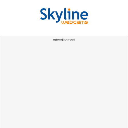
Advertisement