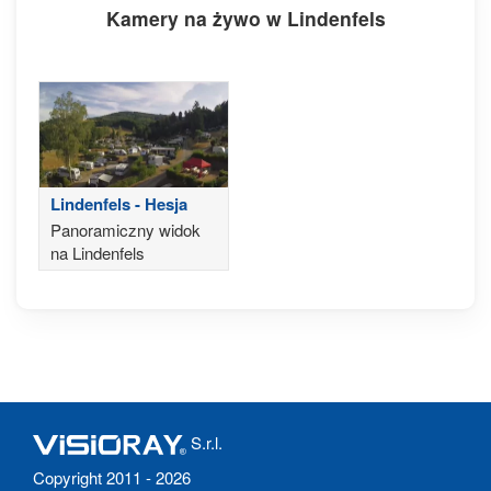
Kamery na żywo w Lindenfels
Lindenfels - Hesja
Panoramiczny widok
na Lindenfels
S.r.l.
Copyright 2011 - 2026