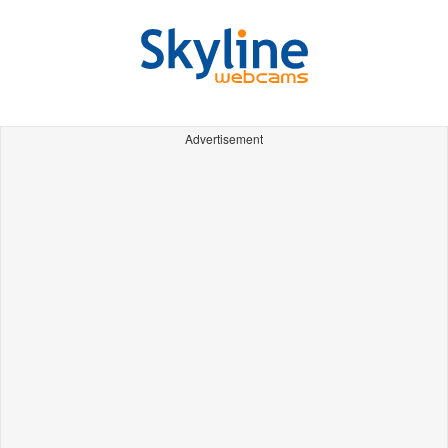
Advertisement