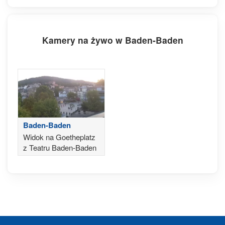
Kamery na żywo w Baden-Baden
Baden-Baden
Widok na Goetheplatz
z Teatru Baden-Baden