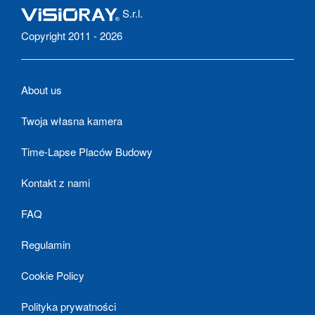
S.r.l.
Copyright 2011 - 2026
About us
Twoja własna kamera
Time-Lapse Placów Budowy
Kontakt z nami
FAQ
Regulamin
Cookie Policy
Polityka prywatności