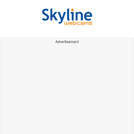
Advertisement