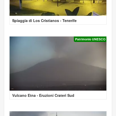
Spiaggia di Los Cristianos - Tenerife
Patrimonio UNESCO
Vulcano Etna - Eruzioni Crateri Sud