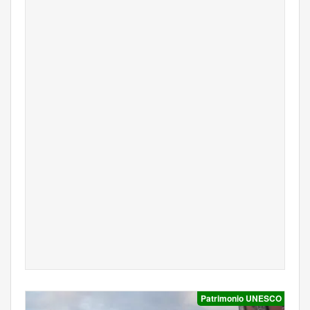
Patrimonio UNESCO