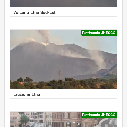
Vulcano Etna Sud-Est
Patrimonio UNESCO
Eruzione Etna
Patrimonio UNESCO