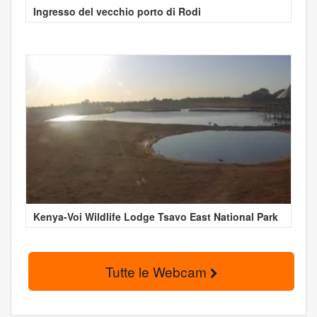
Ingresso del vecchio porto di Rodi
Kenya-Voi Wildlife Lodge Tsavo East National Park
Tutte le Webcam