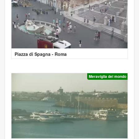
Piazza di Spagna - Roma
Meraviglia del mondo