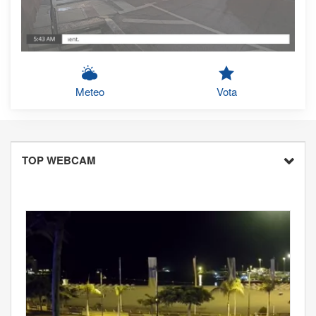
Meteo
Vota
TOP WEBCAM