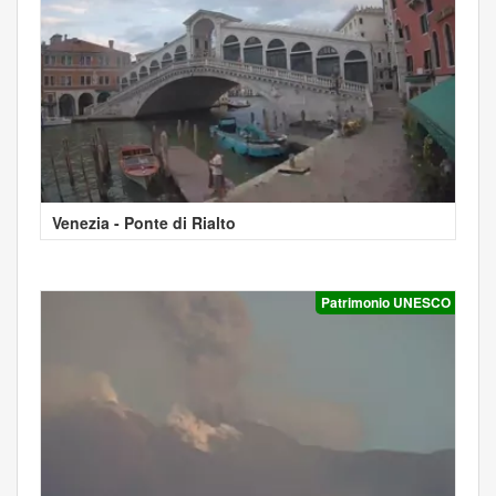
Venezia - Ponte di Rialto
Patrimonio UNESCO