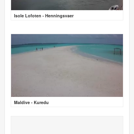
Isole Lofoten - Henningsvaer
Maldive - Kuredu