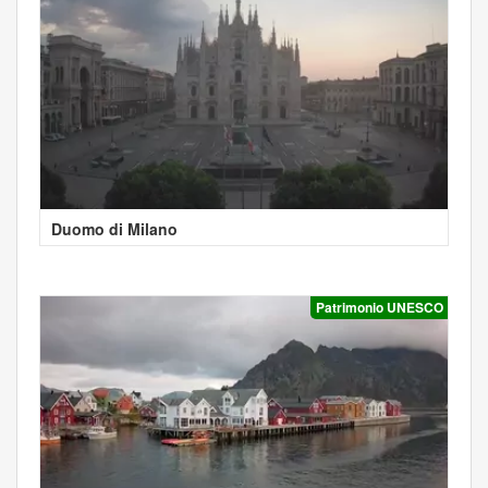
Duomo di Milano
Patrimonio UNESCO