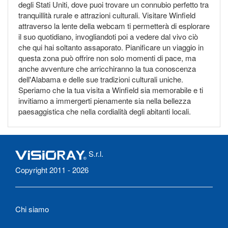
degli Stati Uniti, dove puoi trovare un connubio perfetto tra
tranquillità rurale e attrazioni culturali. Visitare Winfield
attraverso la lente della webcam ti permetterà di esplorare
il suo quotidiano, invogliandoti poi a vedere dal vivo ciò
che qui hai soltanto assaporato. Pianificare un viaggio in
questa zona può offrire non solo momenti di pace, ma
anche avventure che arricchiranno la tua conoscenza
dell'Alabama e delle sue tradizioni culturali uniche.
Speriamo che la tua visita a Winfield sia memorabile e ti
invitiamo a immergerti pienamente sia nella bellezza
paesaggistica che nella cordialità degli abitanti locali.
S.r.l.
Copyright 2011 - 2026
Chi siamo