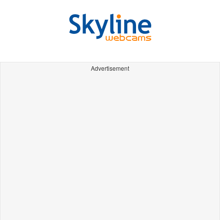
Advertisement