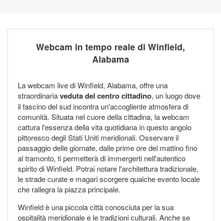
Webcam in tempo reale di Winfield,
Alabama
La webcam live di Winfield, Alabama, offre una
straordinaria
veduta del centro cittadino
, un luogo dove
il fascino del sud incontra un'accogliente atmosfera di
comunità. Situata nel cuore della cittadina, la webcam
cattura l'essenza della vita quotidiana in questo angolo
pittoresco degli Stati Uniti meridionali. Osservare il
passaggio delle giornate, dalle prime ore del mattino fino
al tramonto, ti permetterà di immergerti nell'autentico
spirito di Winfield. Potrai notare l'architettura tradizionale,
le strade curate e magari scorgere qualche evento locale
che rallegra la piazza principale.
Winfield è una piccola città conosciuta per la sua
ospitalità meridionale e le tradizioni culturali. Anche se