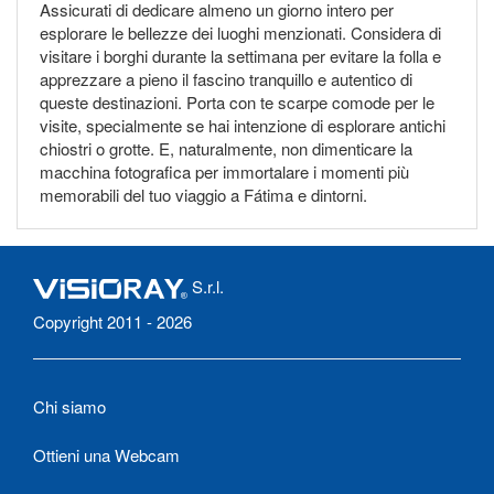
Assicurati di dedicare almeno un giorno intero per
esplorare le bellezze dei luoghi menzionati. Considera di
visitare i borghi durante la settimana per evitare la folla e
apprezzare a pieno il fascino tranquillo e autentico di
queste destinazioni. Porta con te scarpe comode per le
visite, specialmente se hai intenzione di esplorare antichi
chiostri o grotte. E, naturalmente, non dimenticare la
macchina fotografica per immortalare i momenti più
memorabili del tuo viaggio a Fátima e dintorni.
S.r.l.
Copyright 2011 - 2026
Chi siamo
Ottieni una Webcam