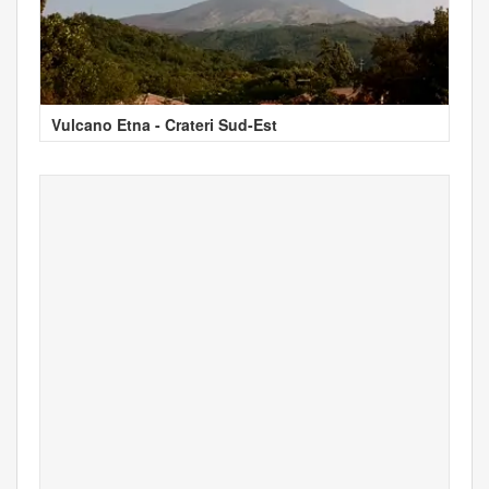
Vulcano Etna - Crateri Sud-Est