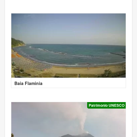
Baia Flaminia
Patrimonio UNESCO