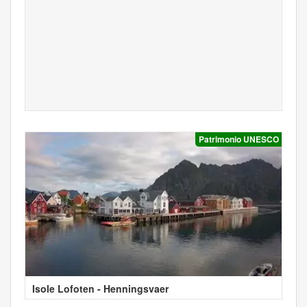
Patrimonio UNESCO
Isole Lofoten - Henningsvaer