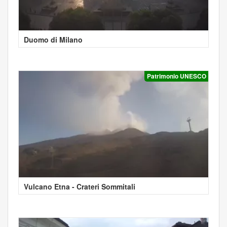
Duomo di Milano
Patrimonio UNESCO
Vulcano Etna - Crateri Sommitali