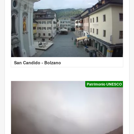
San Candido - Bolzano
Patrimonio UNESCO