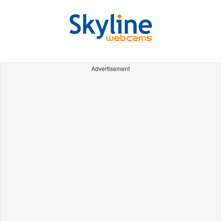
Advertisement