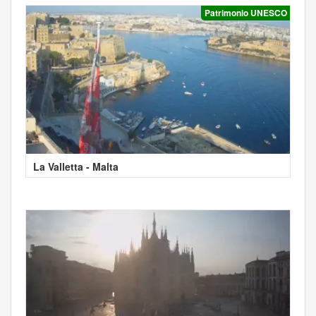
Patrimonio UNESCO
La Valletta - Malta