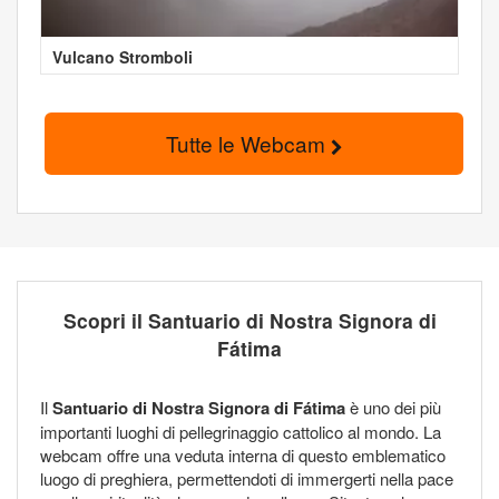
Vulcano Stromboli
Tutte le Webcam
Scopri il Santuario di Nostra Signora di
Fátima
Il
Santuario di Nostra Signora di Fátima
è uno dei più
importanti luoghi di pellegrinaggio cattolico al mondo. La
webcam offre una veduta interna di questo emblematico
luogo di preghiera, permettendoti di immergerti nella pace