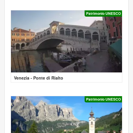
Patrimonio UNESCO
Venezia - Ponte di Rialto
Patrimonio UNESCO