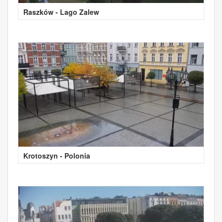
Raszków - Lago Zalew
Krotoszyn - Polonia