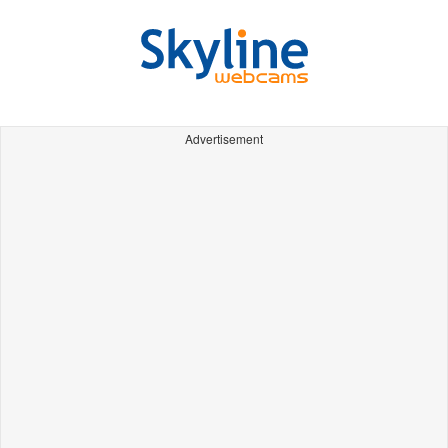
Advertisement