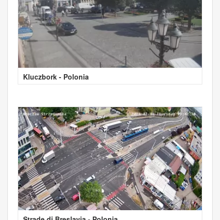
Kluczbork - Polonia
Strade di Breslavia - Polonia