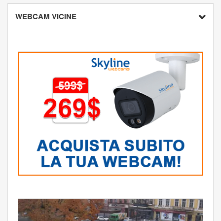
WEBCAM VICINE