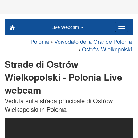
Live Webcam
Polonia
Voivodato della Grande Polonia
Ostrów Wielkopolski
Strade di Ostrów
Wielkopolski - Polonia Live
webcam
Veduta sulla strada principale di Ostrów
Wielkopolski in Polonia