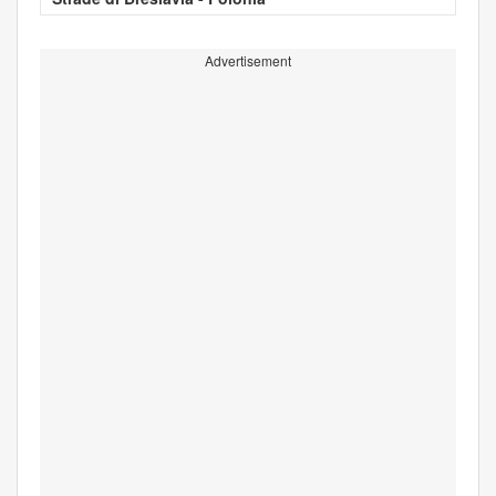
Advertisement