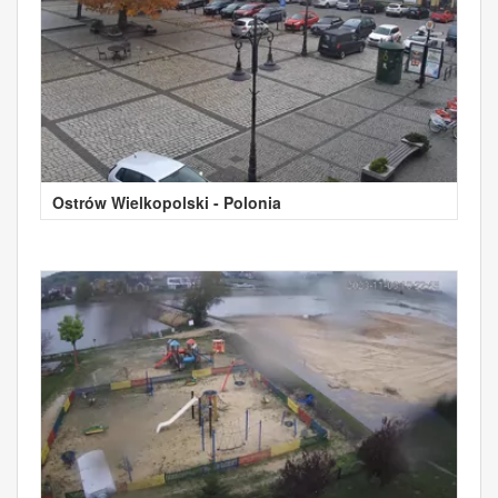
Ostrów Wielkopolski - Polonia