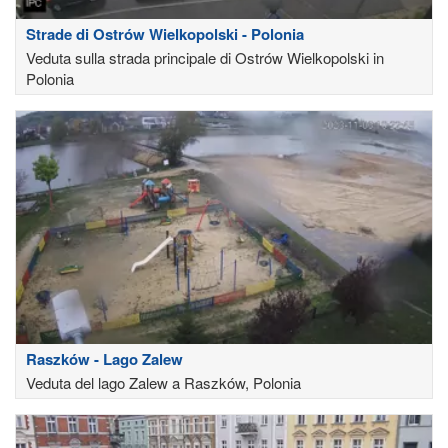
Strade di Ostrów Wielkopolski - Polonia
Veduta sulla strada principale di Ostrów Wielkopolski in
Polonia
Raszków - Lago Zalew
Veduta del lago Zalew a Raszków, Polonia