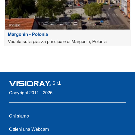
Margonin - Polonia
Veduta sulla piazza principale di Margonin, Polonia
S.r.l.
Copyright 2011 - 2026
Chi siamo
Ottieni una Webcam