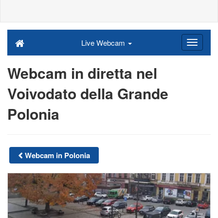
Live Webcam
Webcam in diretta nel
Voivodato della Grande
Polonia
Webcam in Polonia