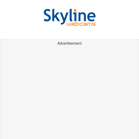
Advertisement