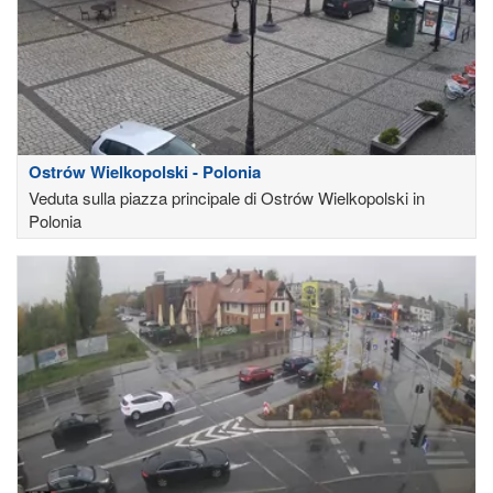
Ostrów Wielkopolski - Polonia
Veduta sulla piazza principale di Ostrów Wielkopolski in
Polonia