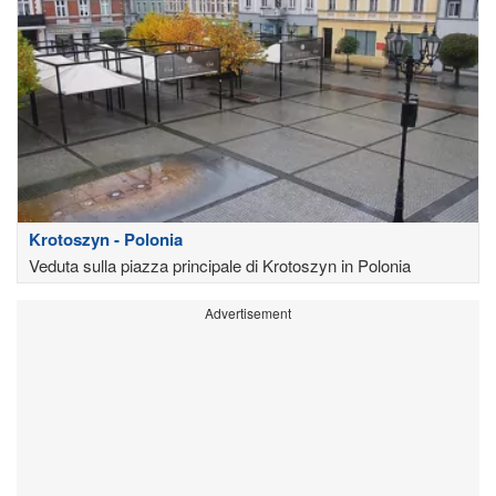
Krotoszyn - Polonia
Veduta sulla piazza principale di Krotoszyn in Polonia
Advertisement