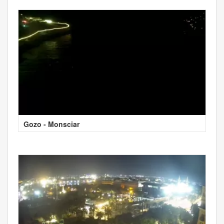
Gozo - Monsciar