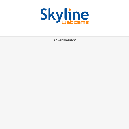
Advertisement