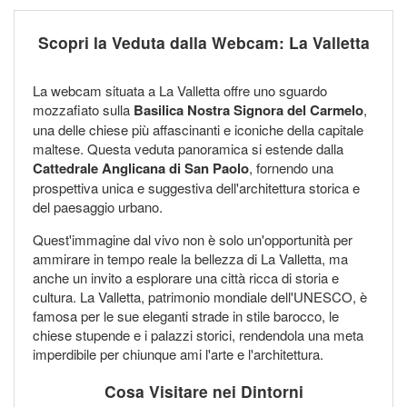
Scopri la Veduta dalla Webcam: La Valletta
La webcam situata a La Valletta offre uno sguardo
mozzafiato sulla
Basilica Nostra Signora del Carmelo
,
una delle chiese più affascinanti e iconiche della capitale
maltese. Questa veduta panoramica si estende dalla
Cattedrale Anglicana di San Paolo
, fornendo una
prospettiva unica e suggestiva dell'architettura storica e
del paesaggio urbano.
Quest'immagine dal vivo non è solo un'opportunità per
ammirare in tempo reale la bellezza di La Valletta, ma
anche un invito a esplorare una città ricca di storia e
cultura. La Valletta, patrimonio mondiale dell'UNESCO, è
famosa per le sue eleganti strade in stile barocco, le
chiese stupende e i palazzi storici, rendendola una meta
imperdibile per chiunque ami l'arte e l'architettura.
Cosa Visitare nei Dintorni