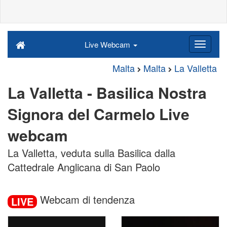
Live Webcam
Malta
Malta
La Valletta
La Valletta - Basilica Nostra
Signora del Carmelo Live
webcam
La Valletta, veduta sulla Basilica dalla
Cattedrale Anglicana di San Paolo
Webcam di tendenza
LIVE