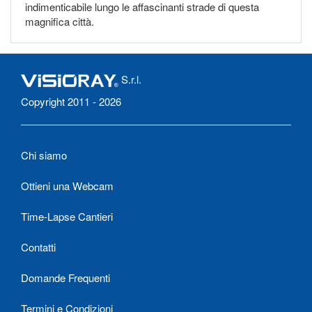
indimenticabile lungo le affascinanti strade di questa
magnifica città.
S.r.l.
Copyright 2011 - 2026
Chi siamo
Ottieni una Webcam
Time-Lapse Cantieri
Contatti
Domande Frequenti
Termini e Condizioni