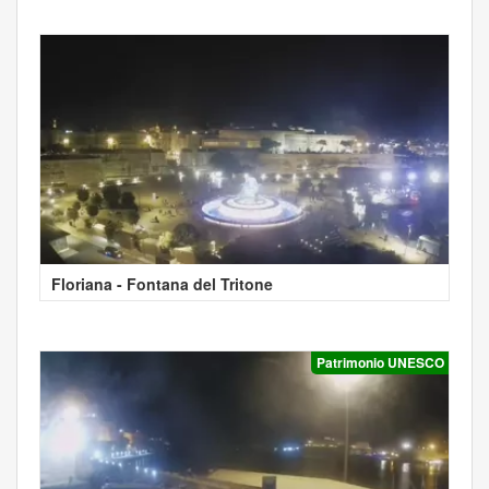
Floriana - Fontana del Tritone
Patrimonio UNESCO