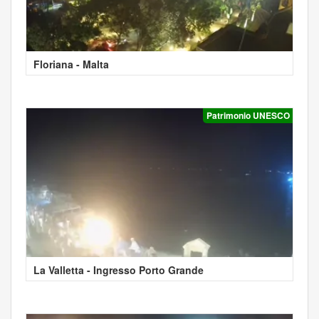
Floriana - Malta
Patrimonio UNESCO
La Valletta - Ingresso Porto Grande