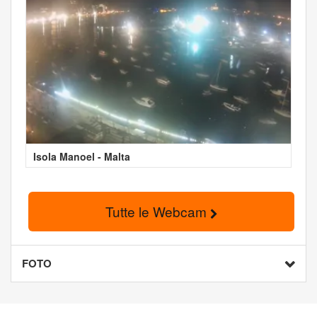
Isola Manoel - Malta
Tutte le Webcam
FOTO