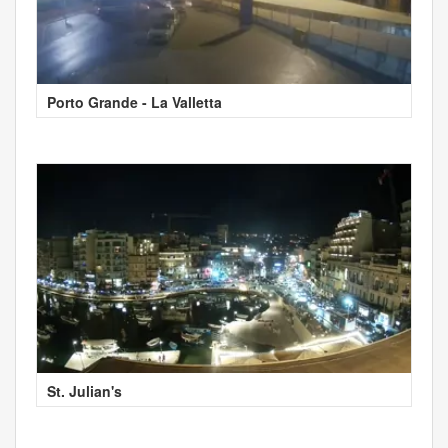
Porto Grande - La Valletta
St. Julian's