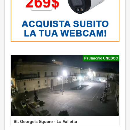
Patrimonio UNESCO
St. George's Square - La Valletta