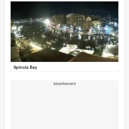
Spinola Bay
Advertisement