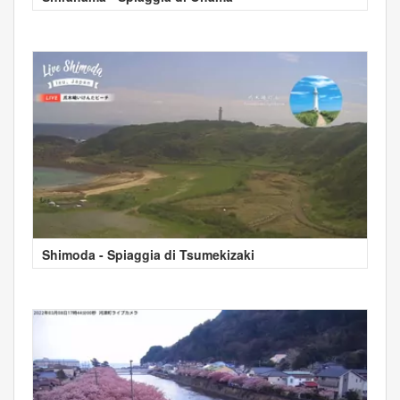
Shimoda - Spiaggia di Tsumekizaki