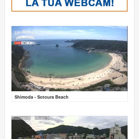
Shimoda - Sotoura Beach