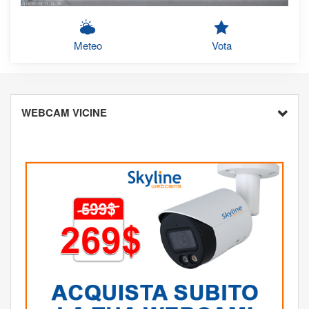
Meteo
Vota
WEBCAM VICINE