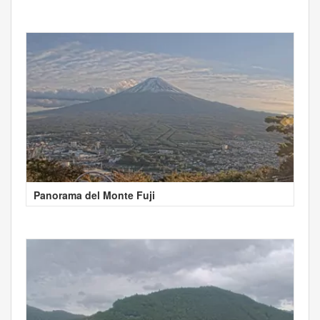
Panorama del Monte Fuji