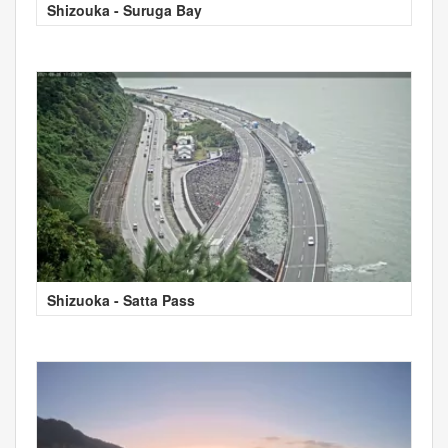
Shizouka - Suruga Bay
Shizuoka - Satta Pass