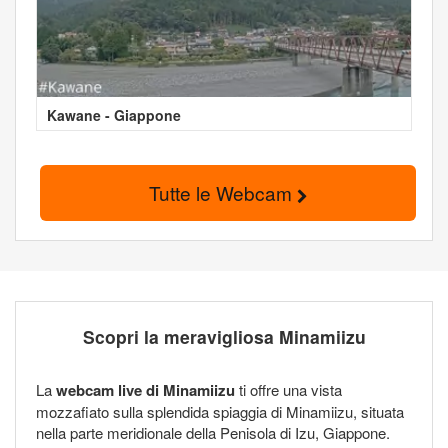
Kawane - Giappone
Tutte le Webcam
Scopri la meravigliosa Minamiizu
La
webcam live di Minamiizu
ti offre una vista
mozzafiato sulla splendida spiaggia di Minamiizu, situata
nella parte meridionale della Penisola di Izu, Giappone.