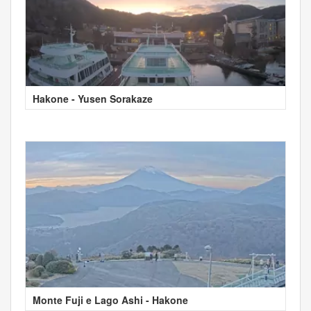
Hakone - Yusen Sorakaze
Monte Fuji e Lago Ashi - Hakone