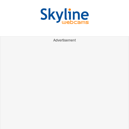
Advertisement