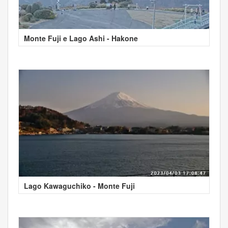
Monte Fuji e Lago Ashi - Hakone
Lago Kawaguchiko - Monte Fuji