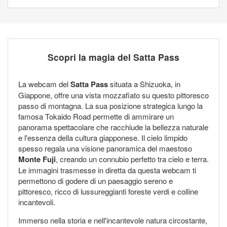
Scopri la magia del Satta Pass
La webcam del
Satta Pass
situata a Shizuoka, in
Giappone, offre una vista mozzafiato su questo pittoresco
passo di montagna. La sua posizione strategica lungo la
famosa Tokaido Road permette di ammirare un
panorama spettacolare che racchiude la bellezza naturale
e l'essenza della cultura giapponese. Il cielo limpido
spesso regala una visione panoramica del maestoso
Monte Fuji
, creando un connubio perfetto tra cielo e terra.
Le immagini trasmesse in diretta da questa webcam ti
permettono di godere di un paesaggio sereno e
pittoresco, ricco di lussureggianti foreste verdi e colline
incantevoli.
Immerso nella storia e nell'incantevole natura circostante,