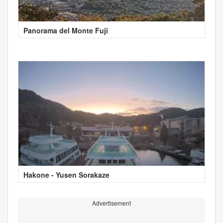
Panorama del Monte Fuji
Hakone - Yusen Sorakaze
Advertisement