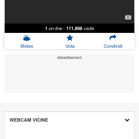
1
on-line
-
111.898
visite
Meteo
Vota
Condividi
Advertisement
WEBCAM VICINE