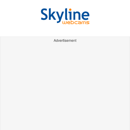
Advertisement