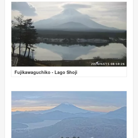
Fujikawaguchiko - Lago Shoji