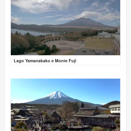
Lago Yamanakako e Monte Fuji