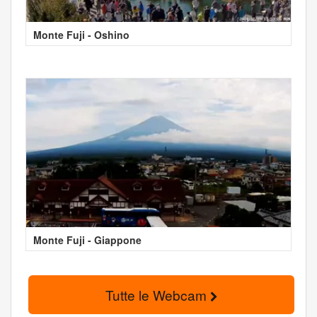
Monte Fuji - Oshino
Monte Fuji - Giappone
Tutte le Webcam