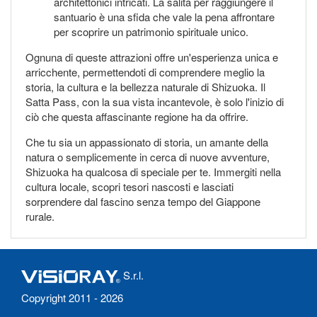
architettonici intricati. La salita per raggiungere il
santuario è una sfida che vale la pena affrontare
per scoprire un patrimonio spirituale unico.
Ognuna di queste attrazioni offre un'esperienza unica e
arricchente, permettendoti di comprendere meglio la
storia, la cultura e la bellezza naturale di Shizuoka. Il
Satta Pass, con la sua vista incantevole, è solo l'inizio di
ciò che questa affascinante regione ha da offrire.
Che tu sia un appassionato di storia, un amante della
natura o semplicemente in cerca di nuove avventure,
Shizuoka ha qualcosa di speciale per te. Immergiti nella
cultura locale, scopri tesori nascosti e lasciati
sorprendere dal fascino senza tempo del Giappone
rurale.
S.r.l.
Copyright 2011 - 2026