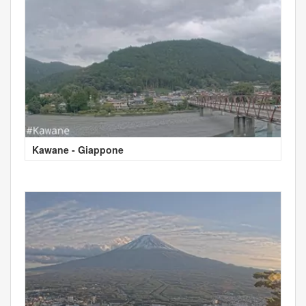
Kawane - Giappone