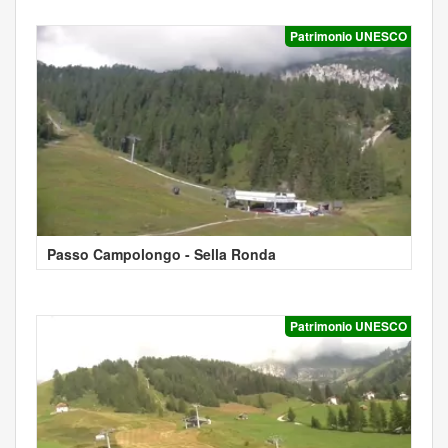
Patrimonio UNESCO
Passo Campolongo - Sella Ronda
Patrimonio UNESCO