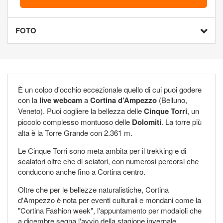
FOTO
È un colpo d'occhio eccezionale quello di cui puoi godere
con la
live webcam
a
Cortina d’Ampezzo
(Belluno,
Veneto). Puoi cogliere la bellezza delle
Cinque Torri
, un
piccolo complesso montuoso delle
Dolomiti
. La torre più
alta è la Torre Grande con 2.361 m.
Le Cinque Torri sono meta ambita per il trekking e di
scalatori oltre che di sciatori, con numerosi percorsi che
conducono anche fino a Cortina centro.
Oltre che per le bellezze naturalistiche, Cortina
d'Ampezzo è nota per eventi culturali e mondani come la
"Cortina Fashion week", l'appuntamento per modaioli che
a dicembre segna l'avvio della stagione invernale,