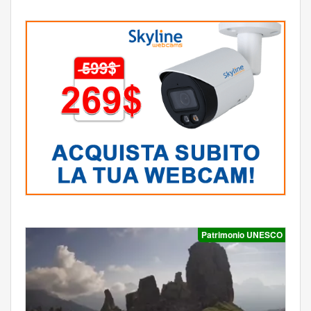
Patrimonio UNESCO