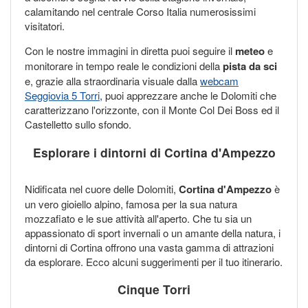
calamitando nel centrale Corso Italia numerosissimi
visitatori.
Con le nostre immagini in diretta puoi seguire il
meteo
e
monitorare in tempo reale le condizioni della
pista da sci
e, grazie alla straordinaria visuale dalla
webcam
Seggiovia 5 Torri
, puoi apprezzare anche le Dolomiti che
caratterizzano l'orizzonte, con il Monte Col Dei Boss ed il
Castelletto sullo sfondo.
Esplorare i dintorni di Cortina d'Ampezzo
Nidificata nel cuore delle Dolomiti,
Cortina d'Ampezzo
è
un vero gioiello alpino, famosa per la sua natura
mozzafiato e le sue attività all'aperto. Che tu sia un
appassionato di sport invernali o un amante della natura, i
dintorni di Cortina offrono una vasta gamma di attrazioni
da esplorare. Ecco alcuni suggerimenti per il tuo itinerario.
Cinque Torri