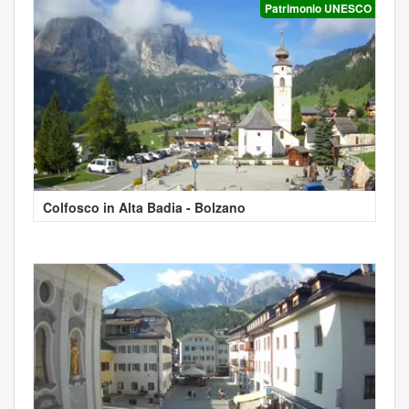
Patrimonio UNESCO
Colfosco in Alta Badia - Bolzano