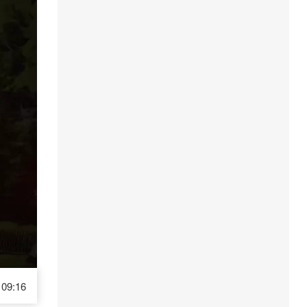
09:16