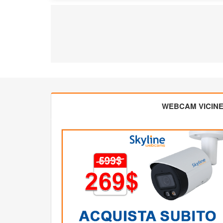
WEBCAM VICIN