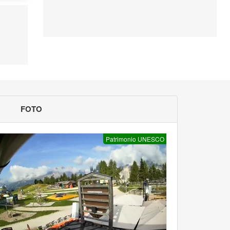
FOTO
Patrimonio UNESCO