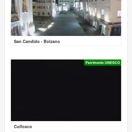
San Candido - Bolzano
Patrimonio UNESCO
Colfosco