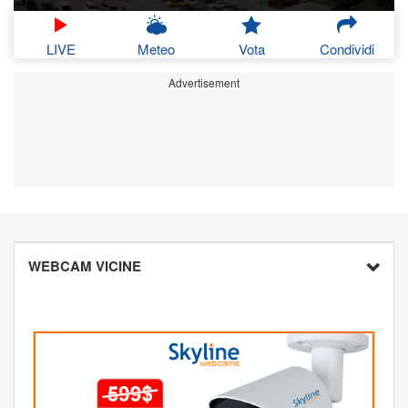
LIVE
Meteo
Vota
Condividi
Advertisement
WEBCAM VICINE