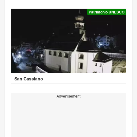
Patrimonio UNESCO
San Cassiano
Advertisement