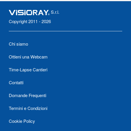
S.r.l.
Copyright 2011 - 2026
Chi siamo
Ottieni una Webcam
Time-Lapse Cantieri
Contatti
Domande Frequenti
Termini e Condizioni
Cookie Policy