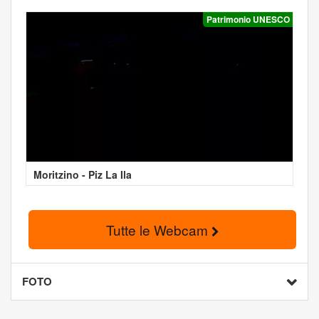
Patrimonio UNESCO
Moritzino - Piz La Ila
Tutte le Webcam
FOTO