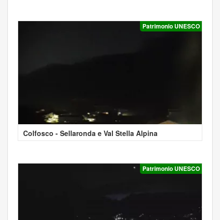
Patrimonio UNESCO
Colfosco - Sellaronda e Val Stella Alpina
Patrimonio UNESCO