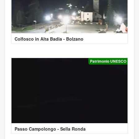
Colfosco in Alta Badia - Bolzano
Patrimonio UNESCO
Passo Campolongo - Sella Ronda