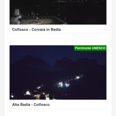
Colfosco - Corvara in Badia
Patrimonio UNESCO
Alta Badia - Colfosco