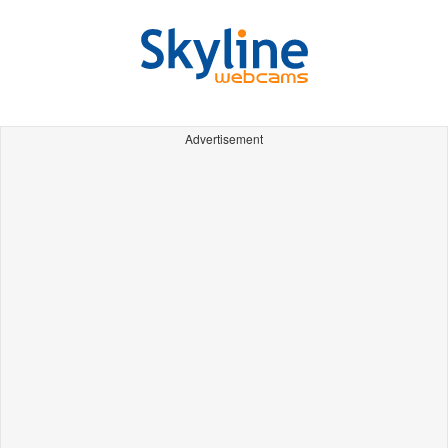
Advertisement