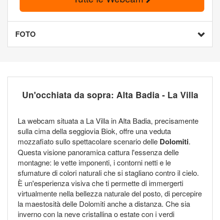
FOTO
Un'occhiata da sopra: Alta Badia - La Villa
La webcam situata a La Villa in Alta Badia, precisamente
sulla cima della seggiovia Biok, offre una veduta
mozzafiato sullo spettacolare scenario delle
Dolomiti
.
Questa visione panoramica cattura l'essenza delle
montagne: le vette imponenti, i contorni netti e le
sfumature di colori naturali che si stagliano contro il cielo.
È un'esperienza visiva che ti permette di immergerti
virtualmente nella bellezza naturale del posto, di percepire
la maestosità delle Dolomiti anche a distanza. Che sia
inverno con la neve cristallina o estate con i verdi