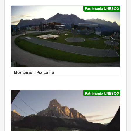
Patrimonio UNESCO
Moritzino - Piz La Ila
Patrimonio UNESCO