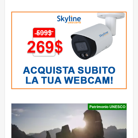
Patrimonio UNESCO