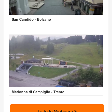
San Candido - Bolzano
Madonna di Campiglio - Trento
Tutte le Webcam