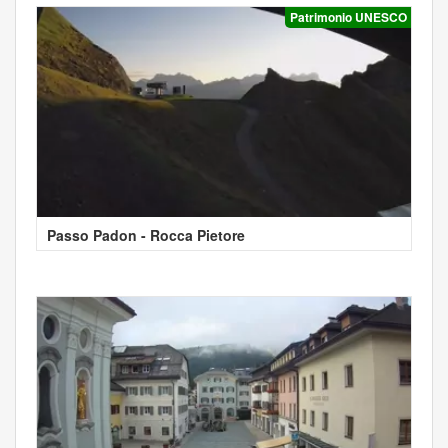
Patrimonio UNESCO
Passo Padon - Rocca Pietore