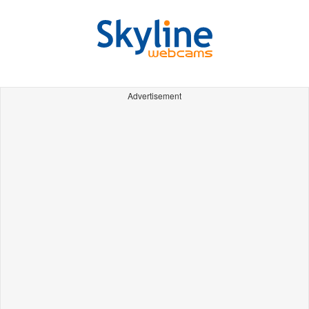
Advertisement