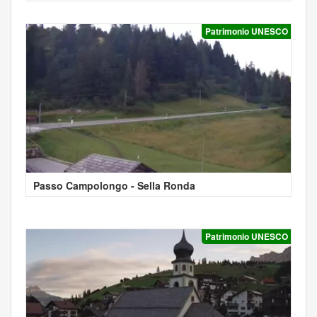
Patrimonio UNESCO
Passo Campolongo - Sella Ronda
Patrimonio UNESCO