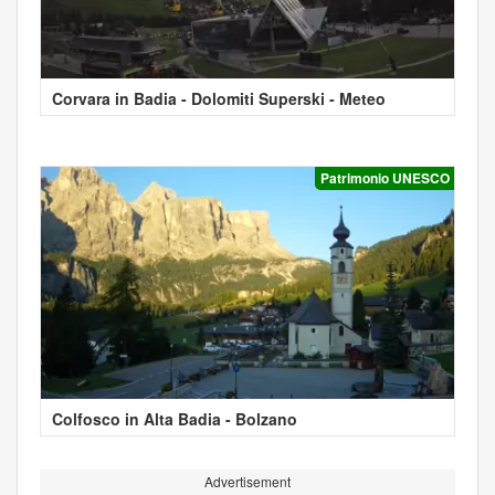
Corvara in Badia - Dolomiti Superski - Meteo
Patrimonio UNESCO
Colfosco in Alta Badia - Bolzano
Advertisement