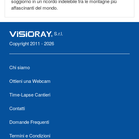
soggiorno in un ricordo indelebile tra le montagne più
affascinanti del mondo.
S.r.l.
Copyright 2011 - 2026
Chi siamo
Ottieni una Webcam
Time-Lapse Cantieri
Contatti
Domande Frequenti
Termini e Condizioni