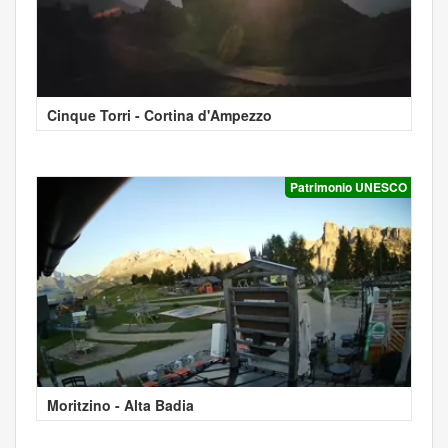
Cinque Torri - Cortina d'Ampezzo
Patrimonio UNESCO
Moritzino - Alta Badia