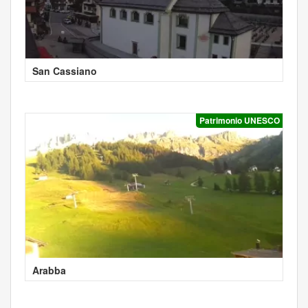
San Cassiano
Patrimonio UNESCO
Arabba