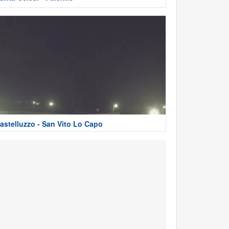
astelluzzo - San Vito Lo Capo