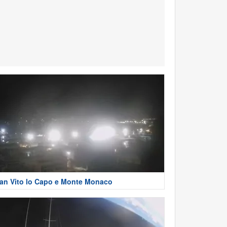
an Vito lo Capo e Monte Monaco