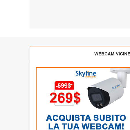
WEBCAM VICIN