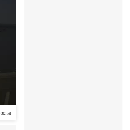
00:58