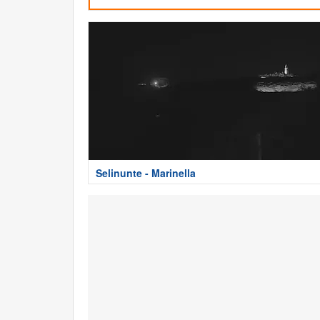
Selinunte - Marinella