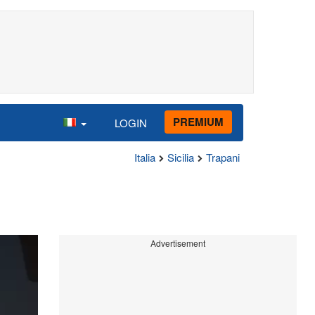
PREMIUM
LOGIN
Italia
Sicilia
Trapani
Advertisement