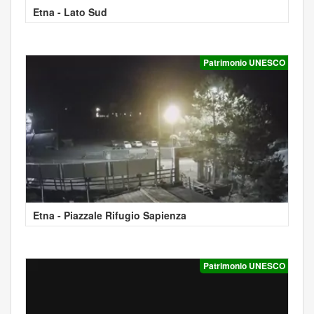
Etna - Lato Sud
Patrimonio UNESCO
Etna - Piazzale Rifugio Sapienza
Patrimonio UNESCO