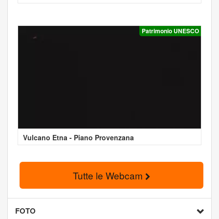
Patrimonio UNESCO
Vulcano Etna - Piano Provenzana
Tutte le Webcam
FOTO