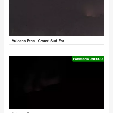
Vulcano Etna - Crateri Sud-Est
Patrimonio UNESCO