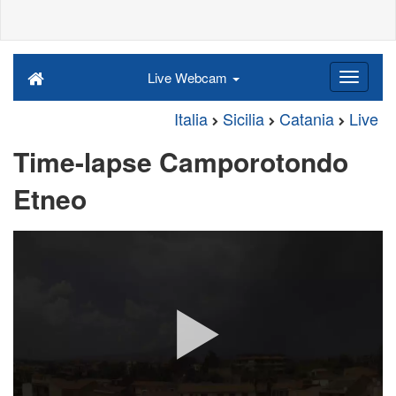
Live Webcam
Italia
Sicilia
Catania
Live
Time-lapse Camporotondo
Etneo