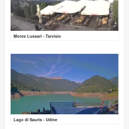
Monte Lussari - Tarvisio
Lago di Sauris - Udine