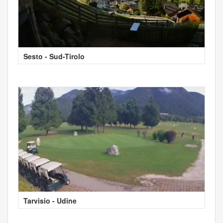
Sesto - Sud-Tirolo
Tarvisio - Udine