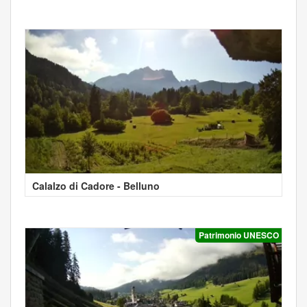
Calalzo di Cadore - Belluno
Patrimonio UNESCO