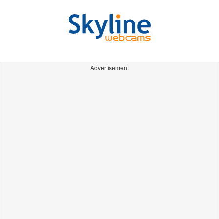
Advertisement