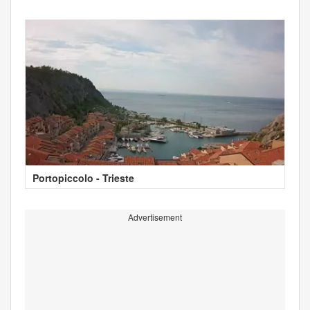
Portopiccolo - Trieste
Advertisement