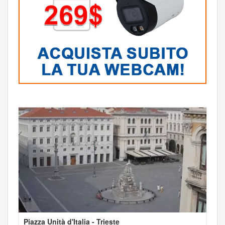
Piazza Unità d'Italia - Trieste