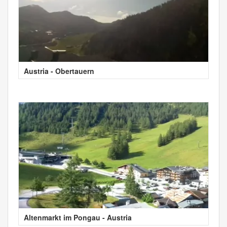
Austria - Obertauern
Altenmarkt im Pongau - Austria