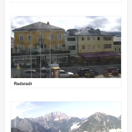
Radstadt