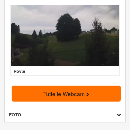
Rovte
Tutte le Webcam
FOTO