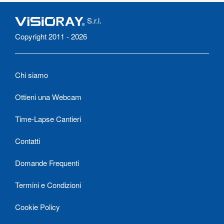
S.r.l.
Copyright 2011 - 2026
Chi siamo
Ottieni una Webcam
Time-Lapse Cantieri
Contatti
Domande Frequenti
Termini e Condizioni
Cookie Policy