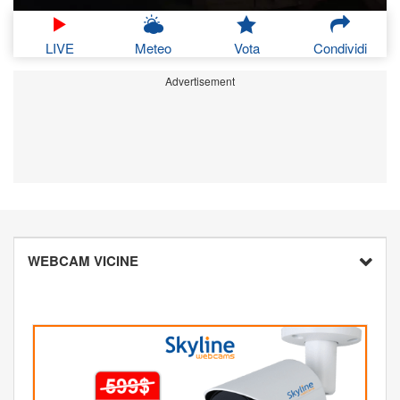
LIVE
Meteo
Vota
Condividi
Advertisement
WEBCAM VICINE