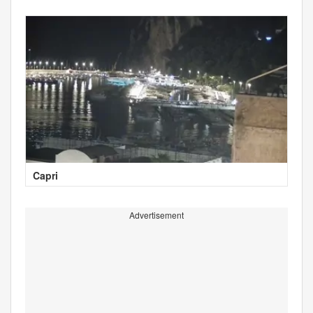
Capri
Advertisement