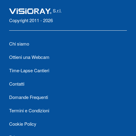
S.r.l.
Copyright 2011 - 2026
Chi siamo
Ottieni una Webcam
Time-Lapse Cantieri
Contatti
Domande Frequenti
Termini e Condizioni
Cookie Policy