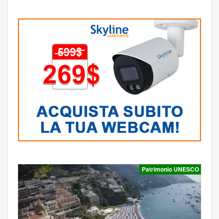
Patrimonio UNESCO