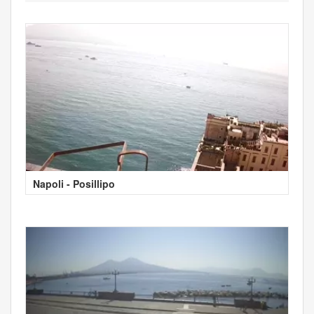
Napoli - Posillipo