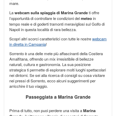
mare.
La
webcam sulla spiaggia di Marina Grande
ti offre
l’opportunità di controllare le condizioni del
meteo
in
tempo reale e di goderti tramonti meravigliosi sul Golfo di
Napoli in questa località di rara bellezza.
Scopri altri scorci caratteristici con tutte le nostre
webcam
in diretta in Campania
!
Sorrento è una delle mete più affascinanti della Costiera
Amalfitana, offrendo un mix irresistibile di bellezze
naturali, cultura e gastronomia. La sua posizione
strategica ti permette di esplorare molti luoghi spettacolari
nei dintorni. Se sei alla ricerca di consigli su cosa visitare
nei pressi di Sorrento, ecco alcuni suggerimenti per
arricchire il tuo viaggio.
Passeggiata a Marina Grande
Prima di tutto, non puoi perdere una visita a
Marina