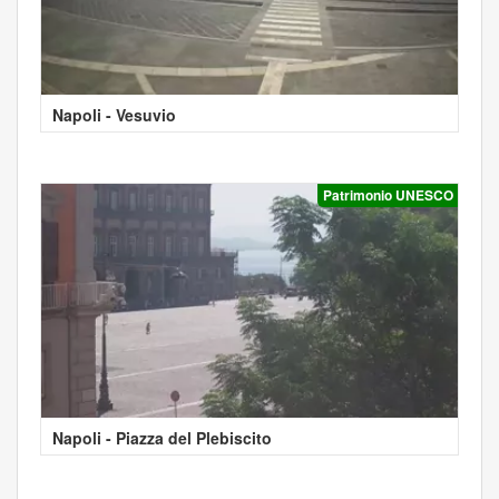
Napoli - Vesuvio
Patrimonio UNESCO
Napoli - Piazza del Plebiscito