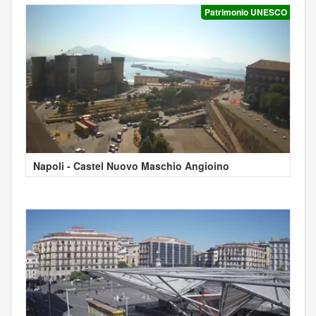
Patrimonio UNESCO
Napoli - Castel Nuovo Maschio Angioino