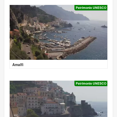
Patrimonio UNESCO
Amalfi
Patrimonio UNESCO