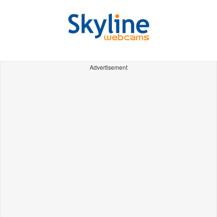
Advertisement