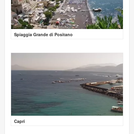
Spiaggia Grande di Positano
Capri