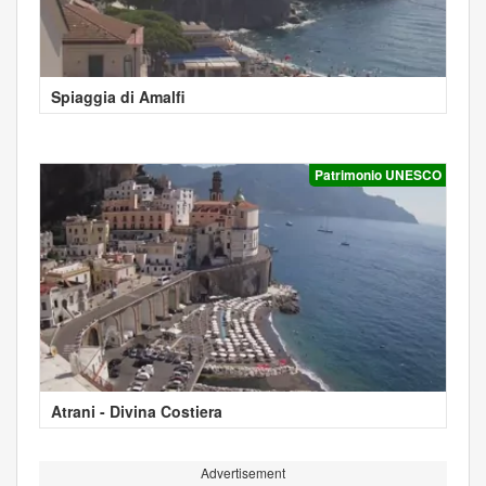
Spiaggia di Amalfi
Patrimonio UNESCO
Atrani - Divina Costiera
Advertisement