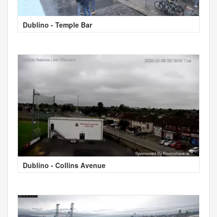
Dublino - Temple Bar
Dublino - Collins Avenue