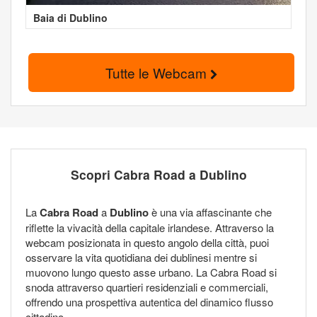
Baia di Dublino
Tutte le Webcam
Scopri Cabra Road a Dublino
La
Cabra Road
a
Dublino
è una via affascinante che
riflette la vivacità della capitale irlandese. Attraverso la
webcam posizionata in questo angolo della città, puoi
osservare la vita quotidiana dei dublinesi mentre si
muovono lungo questo asse urbano. La Cabra Road si
snoda attraverso quartieri residenziali e commerciali,
offrendo una prospettiva autentica del dinamico flusso
cittadino.