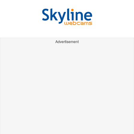
Advertisement