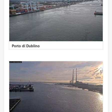
Porto di Dublino