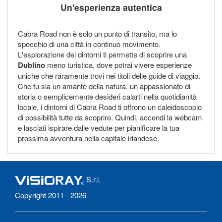
Un'esperienza autentica
Cabra Road non è solo un punto di transito, ma lo
specchio di una città in continuo movimento.
L'esplorazione dei dintorni ti permette di scoprire una
Dublino
meno turistica, dove potrai vivere esperienze
uniche che raramente trovi nei titoli delle guide di viaggio.
Che tu sia un amante della natura, un appassionato di
storia o semplicemente desideri calarti nella quotidianità
locale, i dintorni di Cabra Road ti offrono un caleidoscopio
di possibilità tutte da scoprire. Quindi, accendi la webcam
e lasciati ispirare dalle vedute per pianificare la tua
prossima avventura nella capitale irlandese.
S.r.l.
Copyright 2011 - 2026