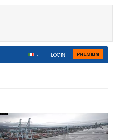
PREMIUM
LOGIN