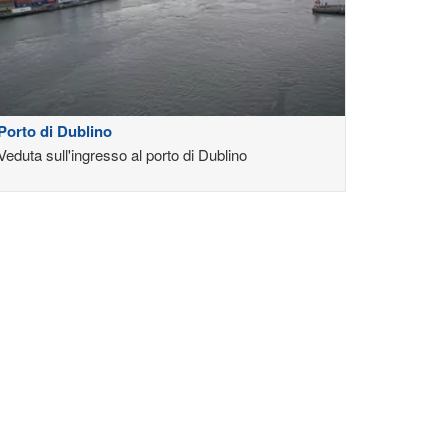
Porto di Dublino
Veduta sull'ingresso al porto di Dublino