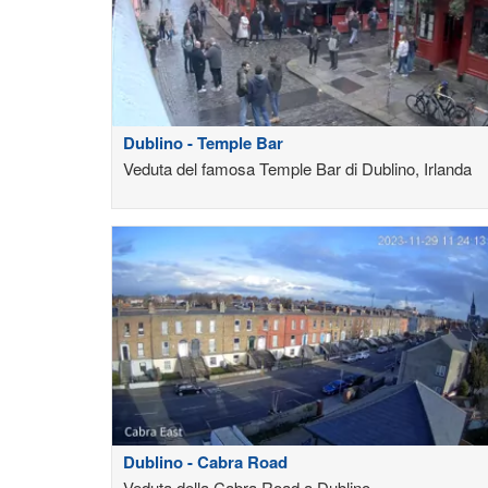
Dublino - Temple Bar
Veduta del famosa Temple Bar di Dublino, Irlanda
Dublino - Cabra Road
Veduta della Cabra Road a Dublino