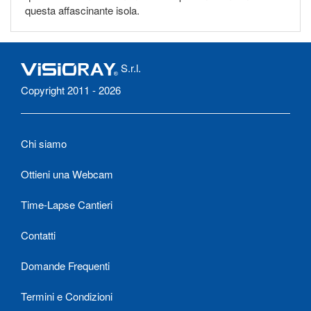
questa affascinante isola.
S.r.l.
Copyright 2011 - 2026
Chi siamo
Ottieni una Webcam
Time-Lapse Cantieri
Contatti
Domande Frequenti
Termini e Condizioni