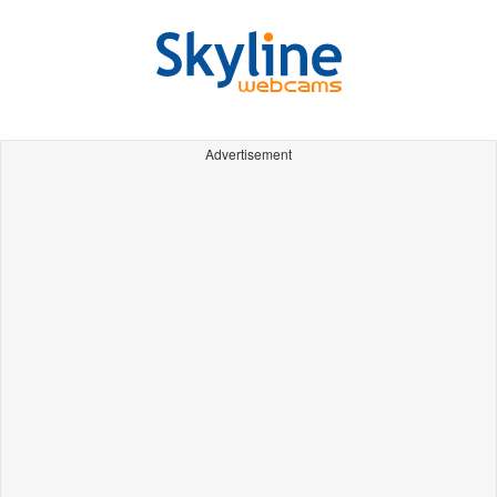
Advertisement