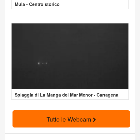
Mula - Centro storico
Spiaggia di La Manga del Mar Menor - Cartagena
Tutte le Webcam