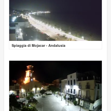
Spiaggia di Mojacar - Andalusia