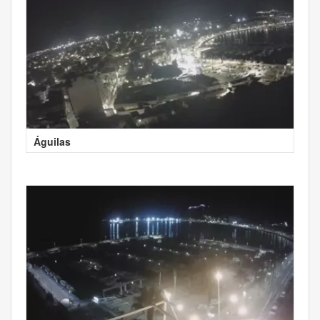
Águilas