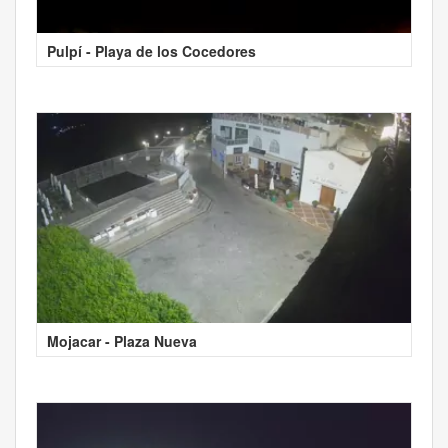
Pulpí - Playa de los Cocedores
Mojacar - Plaza Nueva