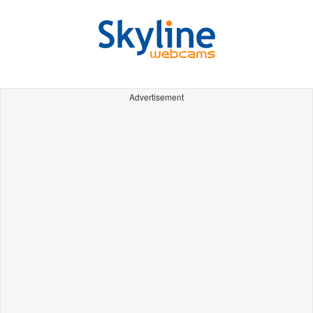
Advertisement