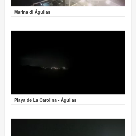
Marina di Águilas
Playa de La Carolina - Águilas