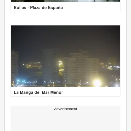
Bullas - Plaza de España
La Manga del Mar Menor
Advertisement