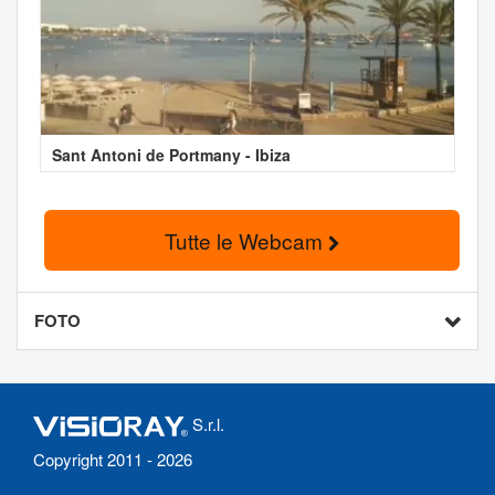
Sant Antoni de Portmany - Ibiza
Tutte le Webcam
FOTO
S.r.l.
Copyright 2011 - 2026