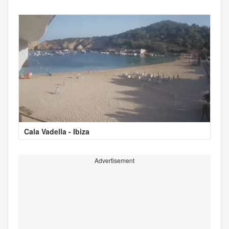
Cala Vadella - Ibiza
Advertisement