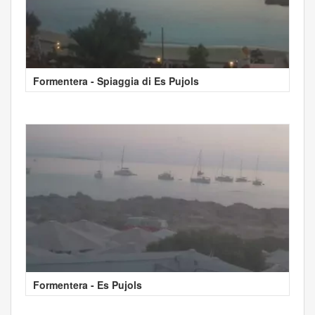
Formentera - Spiaggia di Es Pujols
Formentera - Es Pujols