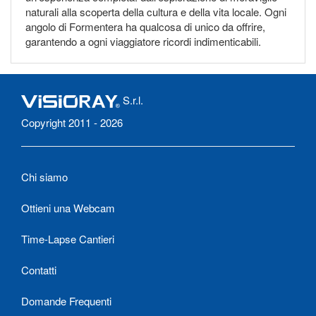
naturali alla scoperta della cultura e della vita locale. Ogni
angolo di Formentera ha qualcosa di unico da offrire,
garantendo a ogni viaggiatore ricordi indimenticabili.
S.r.l.
Copyright 2011 - 2026
Chi siamo
Ottieni una Webcam
Time-Lapse Cantieri
Contatti
Domande Frequenti