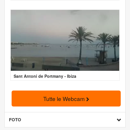
Sant Antoni de Portmany - Ibiza
Tutte le Webcam
FOTO