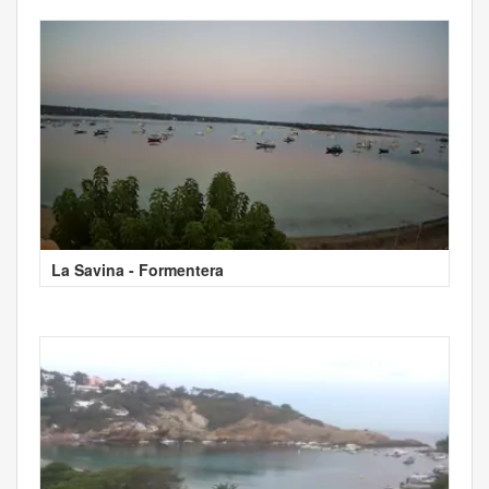
La Savina - Formentera