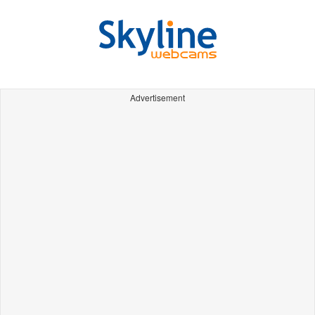
Advertisement