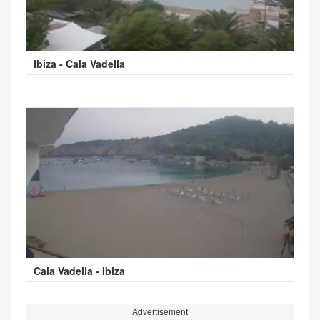
Ibiza - Cala Vadella
Cala Vadella - Ibiza
Advertisement