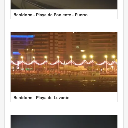
Benidorm - Playa de Poniente - Puerto
Benidorm - Playa de Levante