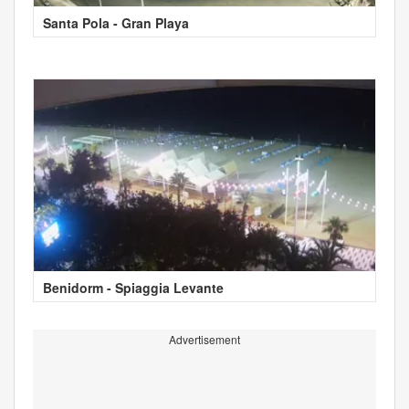
Santa Pola - Gran Playa
Benidorm - Spiaggia Levante
Advertisement