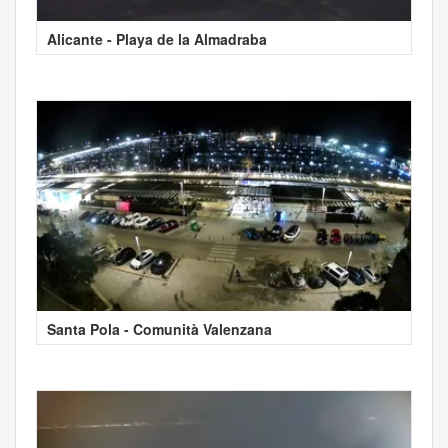
Alicante - Playa de la Almadraba
Santa Pola - Comunità Valenzana