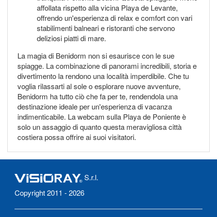
affollata rispetto alla vicina Playa de Levante,
offrendo un'esperienza di relax e comfort con vari
stabilimenti balneari e ristoranti che servono
deliziosi piatti di mare.
La magia di Benidorm non si esaurisce con le sue
spiagge. La combinazione di panorami incredibili, storia e
divertimento la rendono una località imperdibile. Che tu
voglia rilassarti al sole o esplorare nuove avventure,
Benidorm ha tutto ciò che fa per te, rendendola una
destinazione ideale per un'esperienza di vacanza
indimenticabile. La webcam sulla Playa de Poniente è
solo un assaggio di quanto questa meravigliosa città
costiera possa offrire ai suoi visitatori.
S.r.l.
Copyright 2011 - 2026