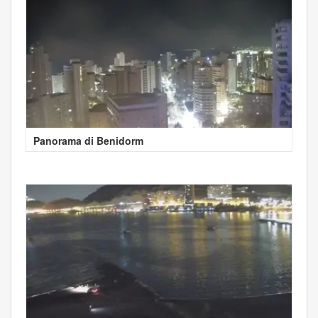
Panorama di Benidorm