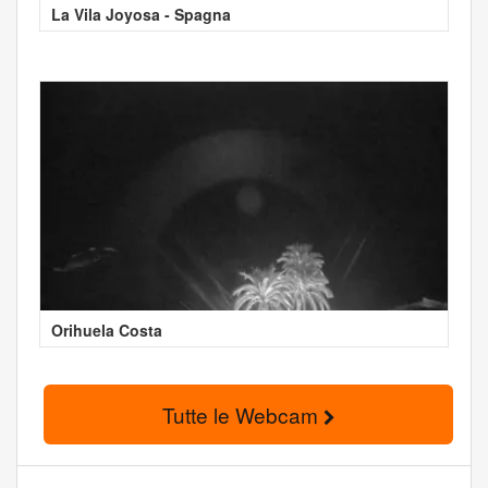
La Vila Joyosa - Spagna
Orihuela Costa
Tutte le Webcam