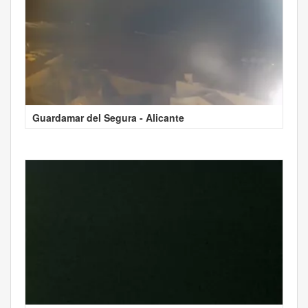
Guardamar del Segura - Alicante