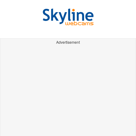
Advertisement