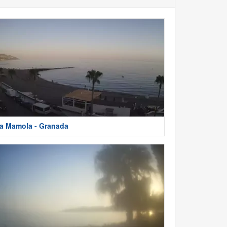
a Mamola - Granada