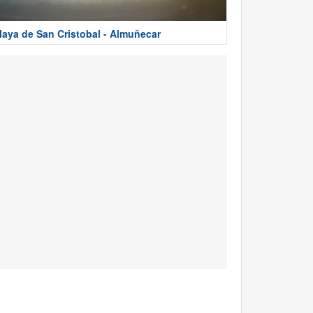
laya de San Cristobal - Almuñecar