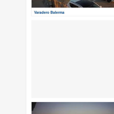
Varadero Balerma