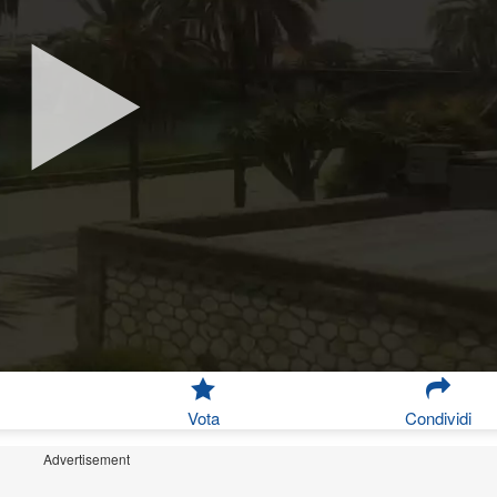
Vota
Condividi
Advertisement