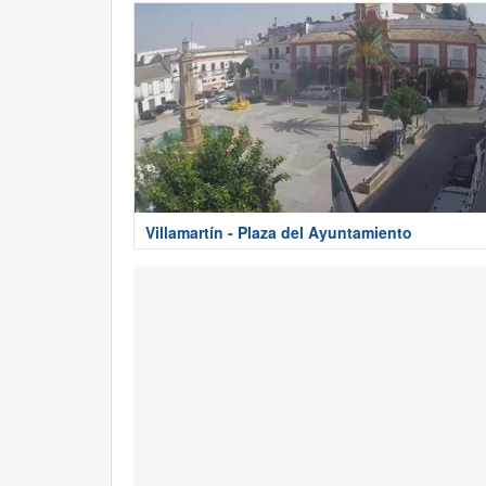
Villamartín - Plaza del Ayuntamiento