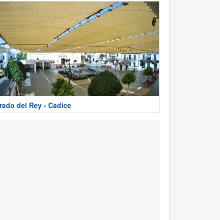
rado del Rey - Cadice