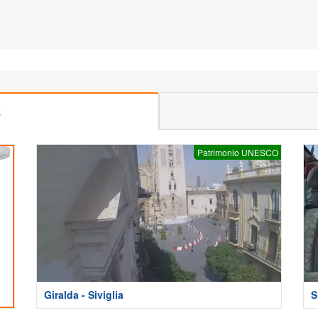
E
Patrimonio UNESCO
Giralda - Siviglia
S