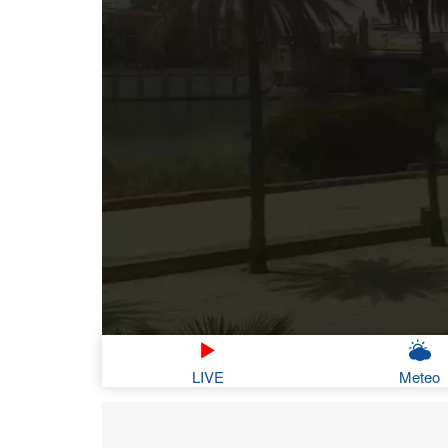
LIVE
Meteo