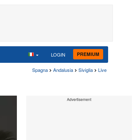
PREMIUM
LOGIN
Spagna
Andalusia
Siviglia
Live
Advertisement