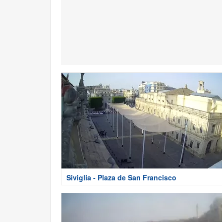
Siviglia - Plaza de San Francisco