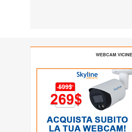
WEBCAM VICIN