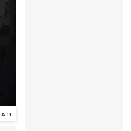
09:14