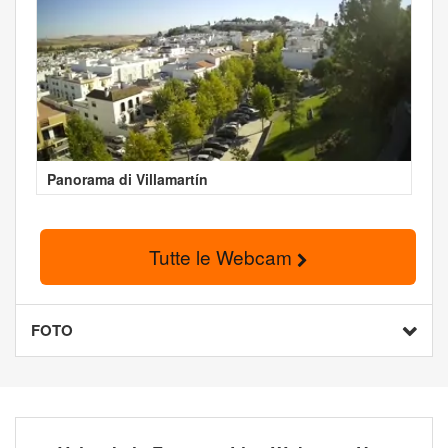
Panorama di Villamartín
Tutte le Webcam
FOTO