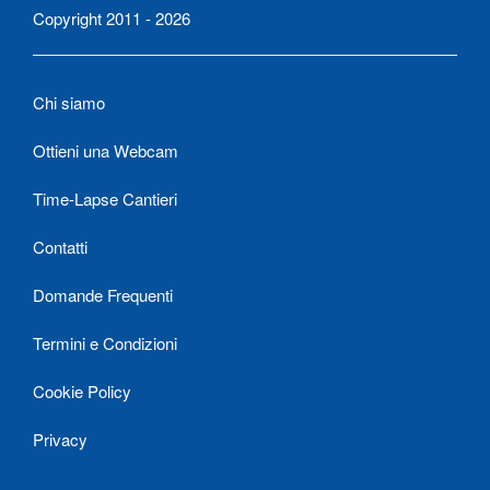
Copyright 2011 - 2026
Chi siamo
Ottieni una Webcam
Time-Lapse Cantieri
Contatti
Domande Frequenti
Termini e Condizioni
Cookie Policy
Privacy