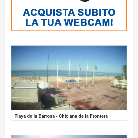
Playa de la Barrosa - Chiclana de la Frontera