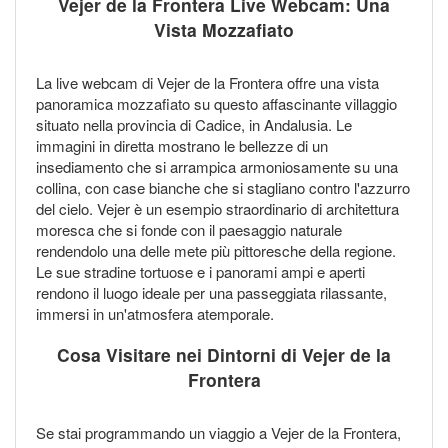
Vejer de la Frontera Live Webcam: Una
Vista Mozzafiato
La live webcam di Vejer de la Frontera offre una vista
panoramica mozzafiato su questo affascinante villaggio
situato nella provincia di Cadice, in Andalusia. Le
immagini in diretta mostrano le bellezze di un
insediamento che si arrampica armoniosamente su una
collina, con case bianche che si stagliano contro l'azzurro
del cielo. Vejer è un esempio straordinario di architettura
moresca che si fonde con il paesaggio naturale
rendendolo una delle mete più pittoresche della regione.
Le sue stradine tortuose e i panorami ampi e aperti
rendono il luogo ideale per una passeggiata rilassante,
immersi in un'atmosfera atemporale.
Cosa Visitare nei Dintorni di Vejer de la
Frontera
Se stai programmando un viaggio a Vejer de la Frontera,