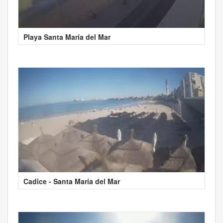
Playa Santa María del Mar
Cadice - Santa María del Mar