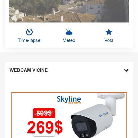
Time-lapse
Meteo
Vota
WEBCAM VICINE