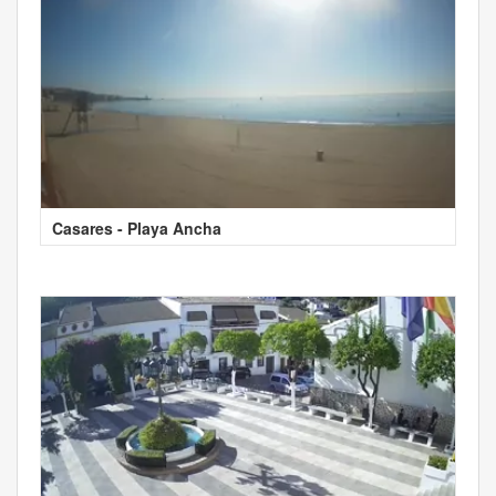
Casares - Playa Ancha