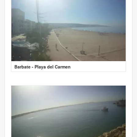
Barbate - Playa del Carmen