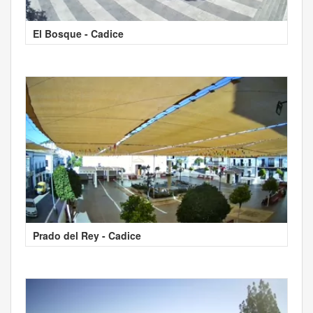
El Bosque - Cadice
Prado del Rey - Cadice