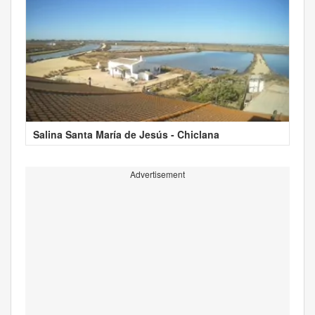
Salina Santa María de Jesús - Chiclana
Advertisement