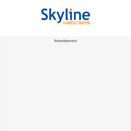
Advertisement