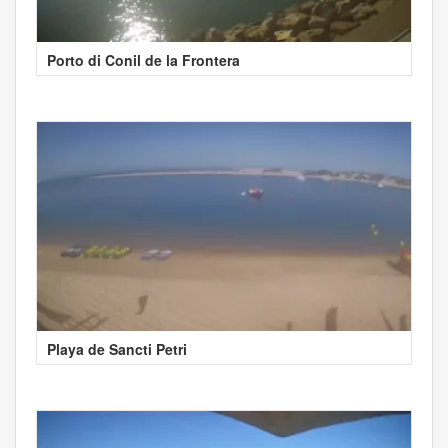
Porto di Conil de la Frontera
Playa de Sancti Petri