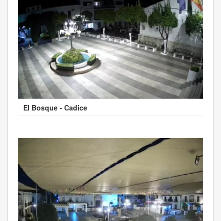
El Bosque - Cadice