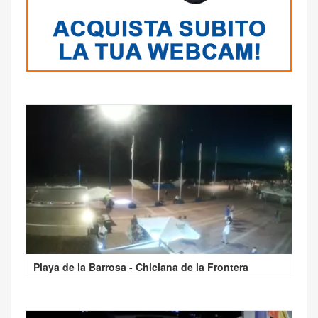
Playa de la Barrosa - Chiclana de la Frontera