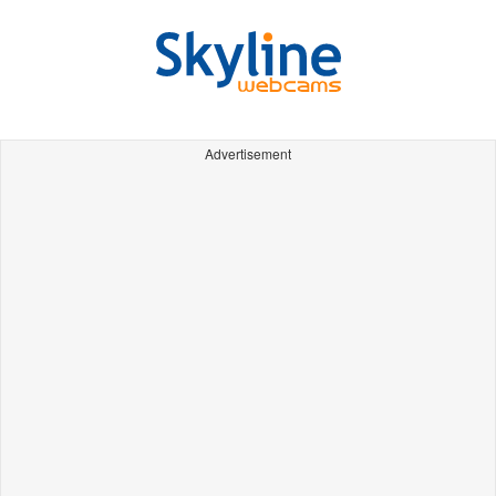
Advertisement