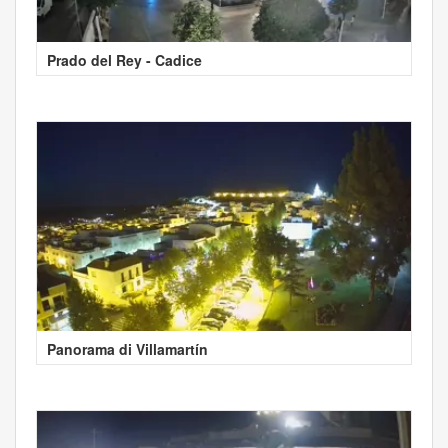
Prado del Rey - Cadice
Panorama di Villamartín