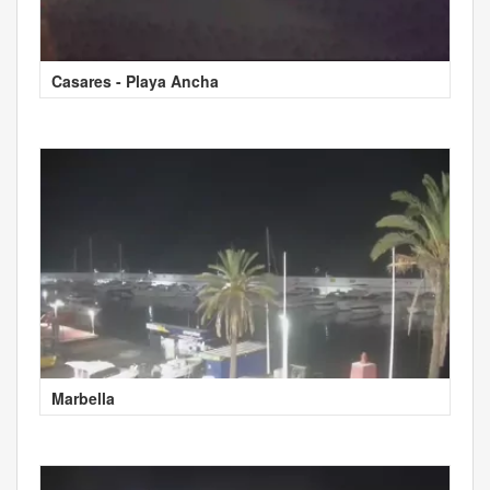
Casares - Playa Ancha
Marbella