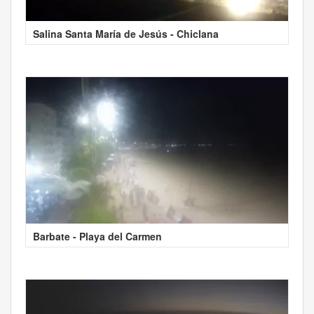
Salina Santa María de Jesús - Chiclana
Barbate - Playa del Carmen