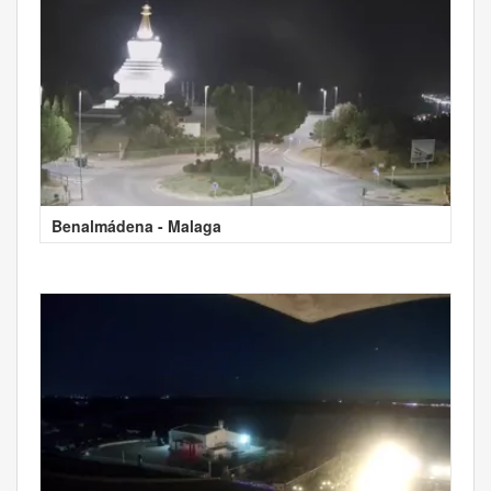
Benalmádena - Malaga