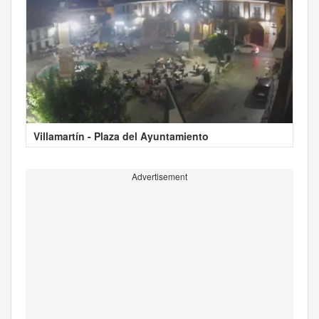
Villamartín - Plaza del Ayuntamiento
Advertisement