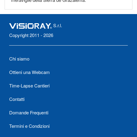
S.r.l.
Copyright 2011 - 2026
Chi siamo
Ottieni una Webcam
Time-Lapse Cantieri
Contatti
Domande Frequenti
Termini e Condizioni