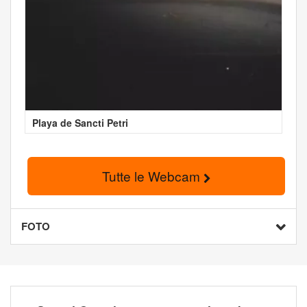
Playa de Sancti Petri
Tutte le Webcam
FOTO