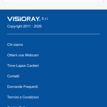
S.r.l.
Copyright 2011 - 2026
Chi siamo
Ottieni una Webcam
Time-Lapse Cantieri
Contatti
Domande Frequenti
Termini e Condizioni