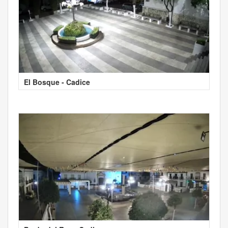
El Bosque - Cadice