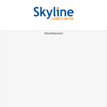
Advertisement