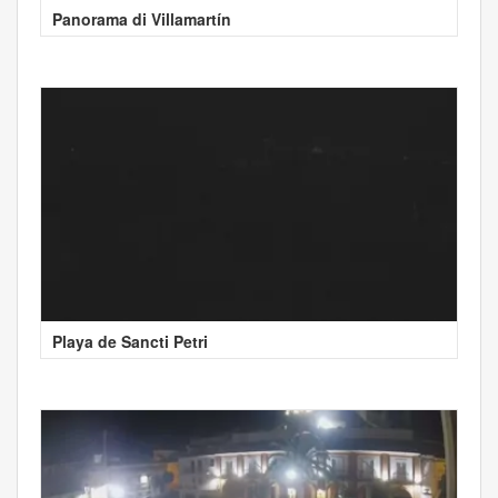
Panorama di Villamartín
Playa de Sancti Petri