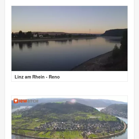
Linz am Rhein - Reno