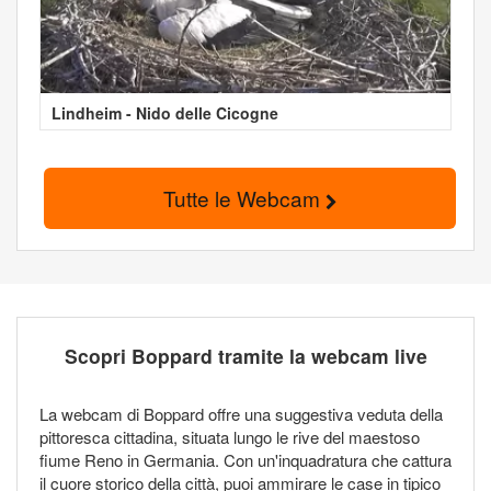
Lindheim - Nido delle Cicogne
Tutte le Webcam
Scopri Boppard tramite la webcam live
La webcam di Boppard offre una suggestiva veduta della
pittoresca cittadina, situata lungo le rive del maestoso
fiume Reno in Germania. Con un'inquadratura che cattura
il cuore storico della città, puoi ammirare le case in tipico