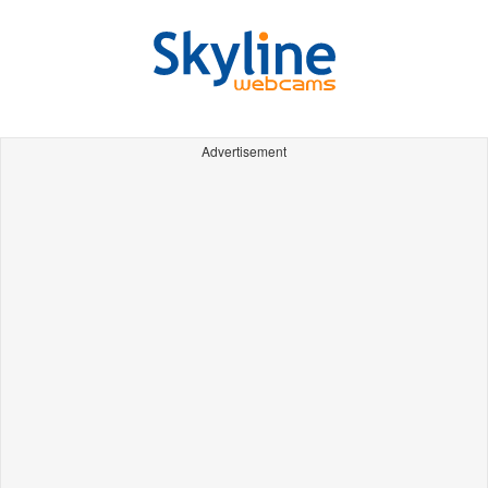
Advertisement