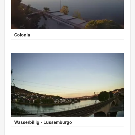
Colonia
Wasserbillig - Lussemburgo