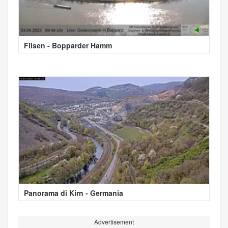
Filsen - Bopparder Hamm
Panorama di Kirn - Germania
Advertisement