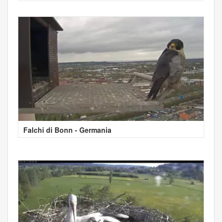
Falchi di Bonn - Germania