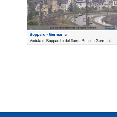
Boppard - Germania
Veduta di Boppard e del fiume Reno in Germania