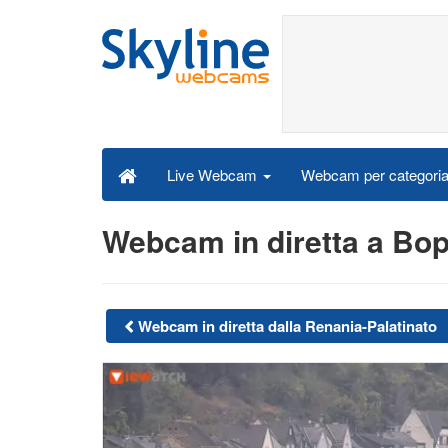
Webcam per categori
Live Webcam
Webcam in diretta a Bo
Webcam in diretta dalla Renania-Palatinato