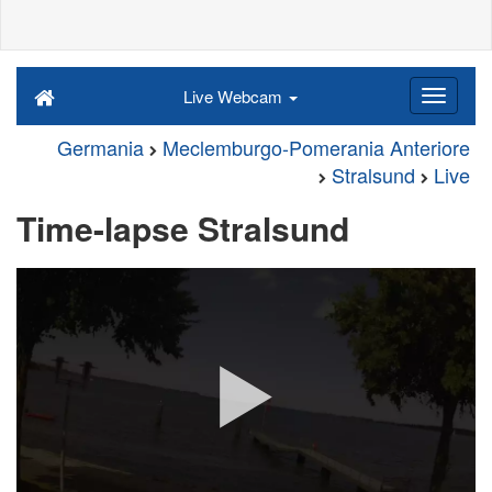
Live Webcam
Germania
Meclemburgo-Pomerania Anteriore
Stralsund
Live
Time-lapse Stralsund