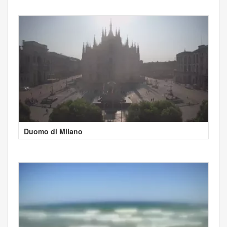
Duomo di Milano