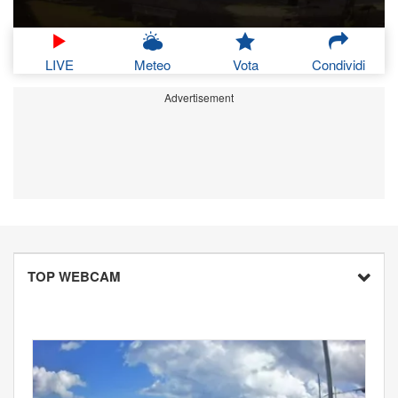
LIVE
Meteo
Vota
Condividi
Advertisement
TOP WEBCAM