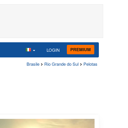
PREMIUM
LOGIN
Brasile
Rio Grande do Sul
Pelotas