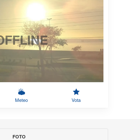
OFFLINE
Meteo
Vota
FOTO