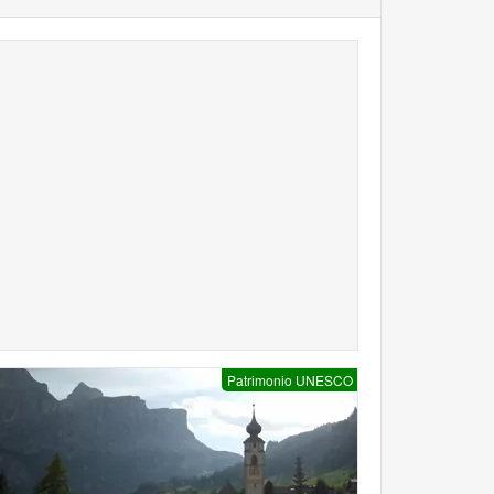
Patrimonio UNESCO