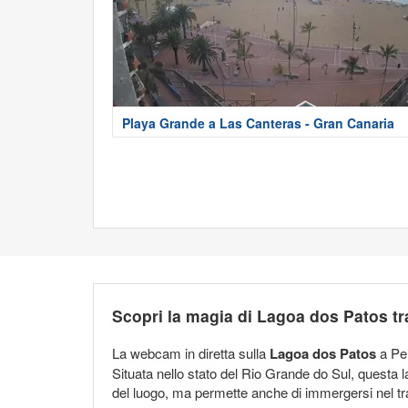
Playa Grande a Las Canteras - Gran Canaria
Scopri la magia di Lagoa dos Patos t
La webcam in diretta sulla
Lagoa dos Patos
a Pel
Situata nello stato del Rio Grande do Sul, questa 
del luogo, ma permette anche di immergersi nel tra