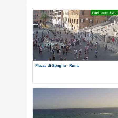
Patrimonio UNE
Piazza di Spagna - Roma