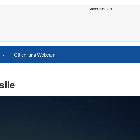
Advertisement
a
Ottieni una Webcam
sile