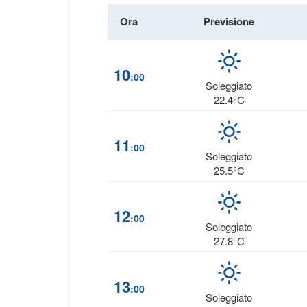
Ora
Previsione
10
:00
Soleggiato
22.4°C
11
:00
Soleggiato
25.5°C
12
:00
Soleggiato
27.8°C
13
:00
Soleggiato