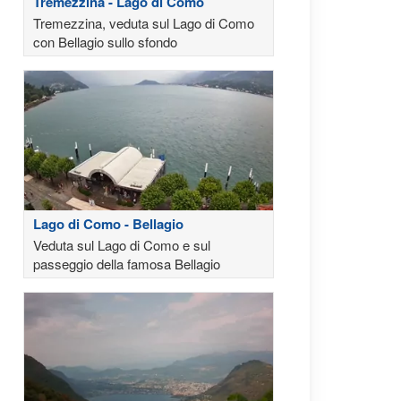
Tremezzina - Lago di Como
Tremezzina, veduta sul Lago di Como
con Bellagio sullo sfondo
Lago di Como - Bellagio
Veduta sul Lago di Como e sul
passeggio della famosa Bellagio