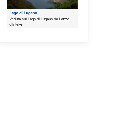
Lago di Lugano
Veduta sul Lago di Lugano da Lanzo
d'Intelvi