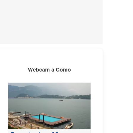
Webcam a Como