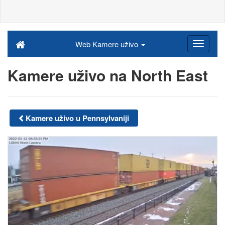
Web Kamere uživo
Kamere uživo na North East
Kamere uživo u Pennsylvaniji