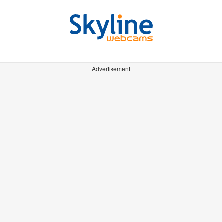
Advertisement