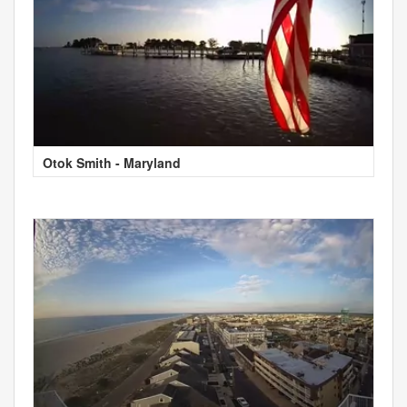
Otok Smith - Maryland