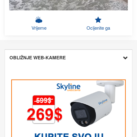
Vrijeme
Ocijenite ga
OBLIŽNJE WEB-KAMERE