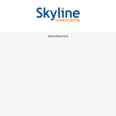
Advertisement