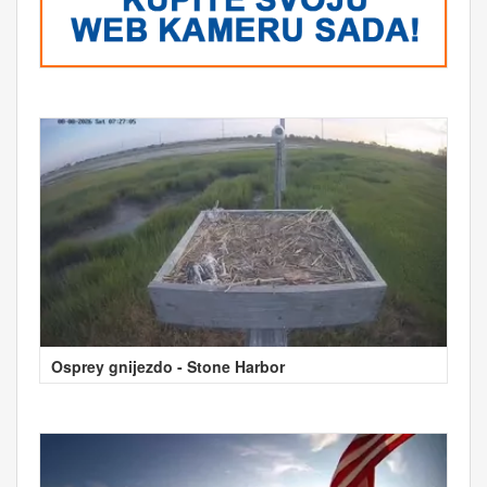
Osprey gnijezdo - Stone Harbor