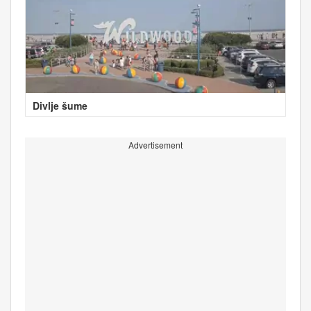
Divlje šume
Advertisement