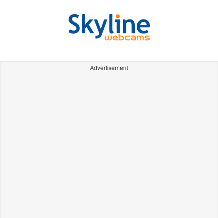
Advertisement