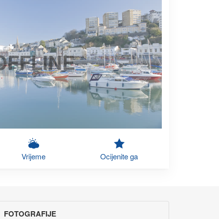
OFFLINE
Vrijeme
Ocijenite ga
FOTOGRAFIJE