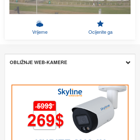
Vrijeme
Ocijenite ga
OBLIŽNJE WEB-KAMERE