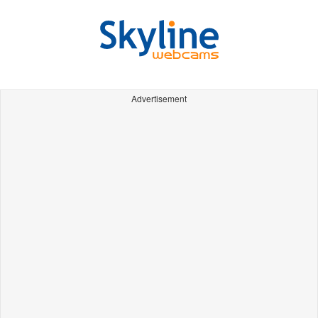
Advertisement