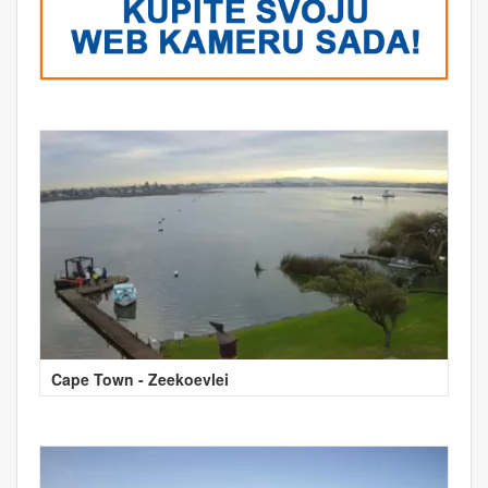
Cape Town - Zeekoevlei