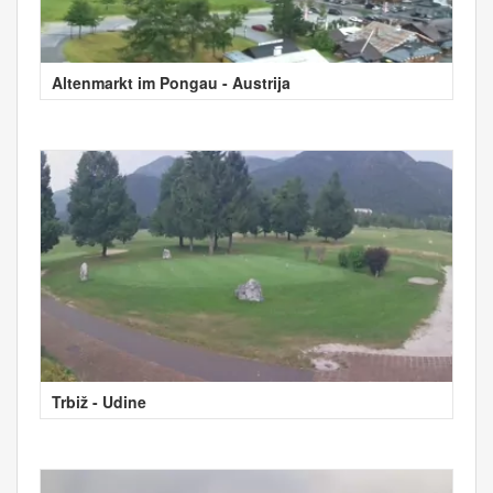
Altenmarkt im Pongau - Austrija
Trbiž - Udine