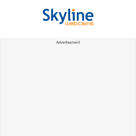
Advertisement