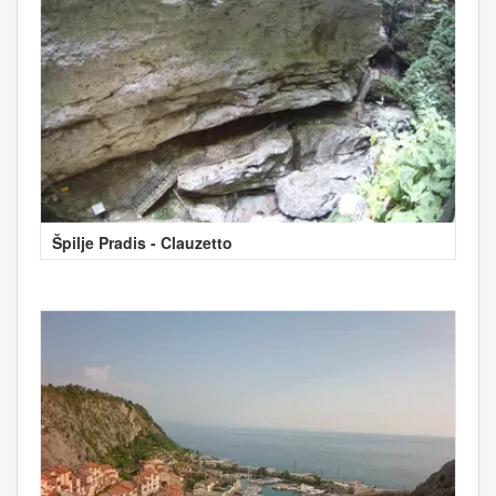
Špilje Pradis - Clauzetto