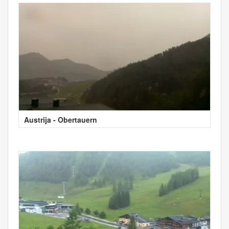
Austrija - Obertauern