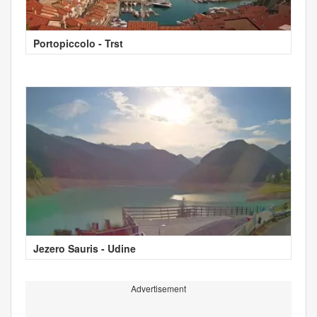
Portopiccolo - Trst
Jezero Sauris - Udine
Advertisement