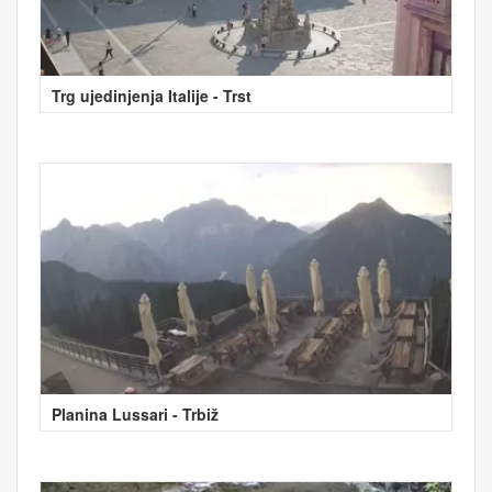
Trg ujedinjenja Italije - Trst
Planina Lussari - Trbiž