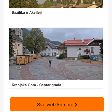
Bazilika u Akvileji
Kranjska Gora - Centar grada
Sve web-kamere