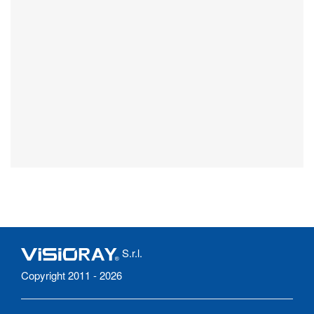
S.r.l.
Copyright 2011 - 2026