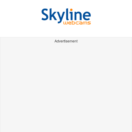
Advertisement