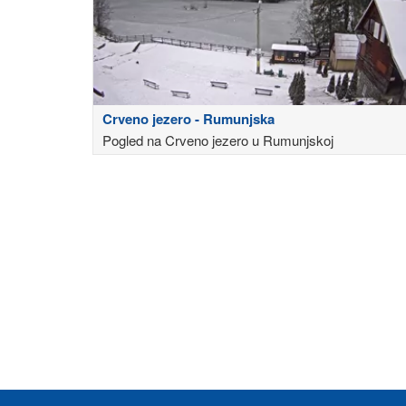
Crveno jezero - Rumunjska
Pogled na Crveno jezero u Rumunjskoj