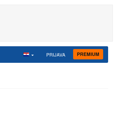
PREMIUM
PRIJAVA