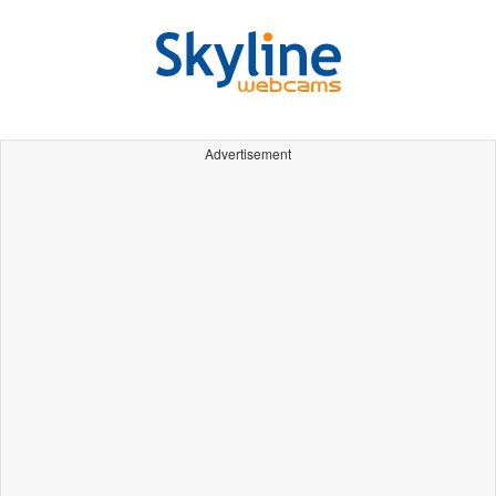
Advertisement