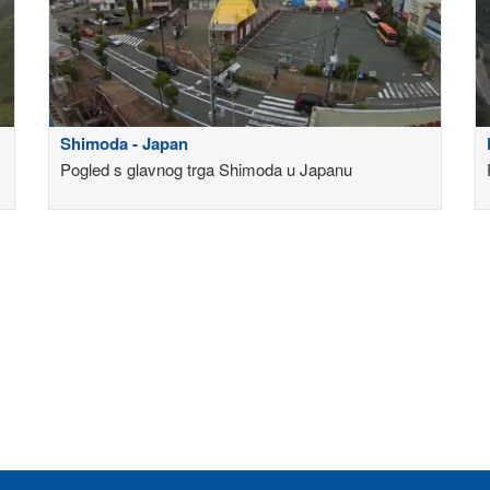
Shimoda - Japan
,
Pogled s glavnog trga Shimoda u Japanu