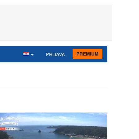
PREMIUM
PRIJAVA