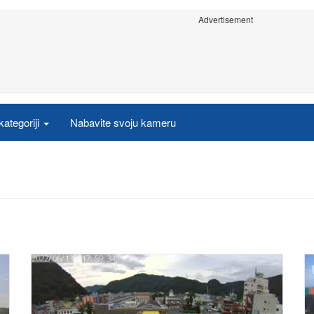
Advertisement
ategoriji
Nabavite svoju kameru