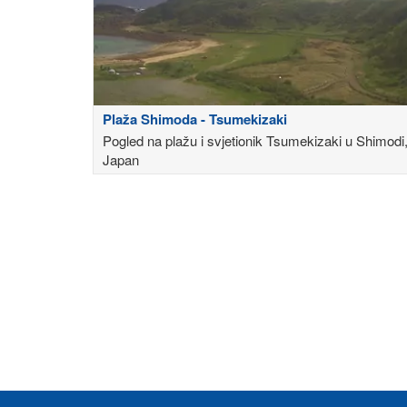
Plaža Shimoda - Tsumekizaki
Pogled na plažu i svjetionik Tsumekizaki u Shimodi
Japan