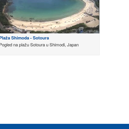
Plaža Shimoda - Sotoura
Pogled na plažu Sotoura u Shimodi, Japan