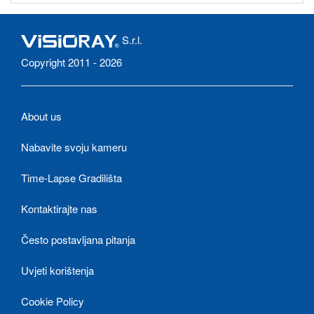
S.r.l.
Copyright 2011 - 2026
About us
Nabavite svoju kameru
Time-Lapse Gradilišta
Kontaktirajte nas
Često postavljana pitanja
Uvjeti korištenja
Cookie Policy