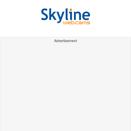
Advertisement