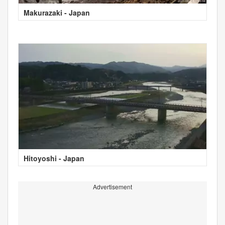
Makurazaki - Japan
Hitoyoshi - Japan
Advertisement