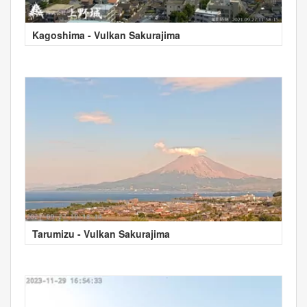
Kagoshima - Vulkan Sakurajima
Tarumizu - Vulkan Sakurajima