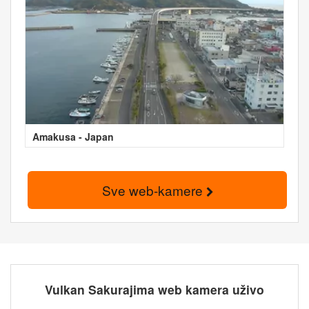
Amakusa - Japan
Sve web-kamere
Vulkan Sakurajima web kamera uživo