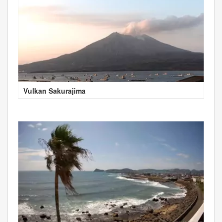
Vulkan Sakurajima