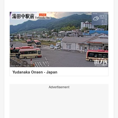
Yudanaka Onsen - Japan
Advertisement