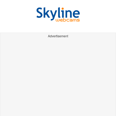
Advertisement