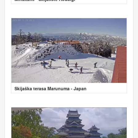
Skijaška terasa Marunuma - Japan