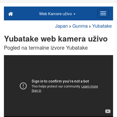
Web Kamere uživo
Japan
Gunma
Yubatake
Yubatake web kamera uživo
Pogled na termalne izvore Yubatake