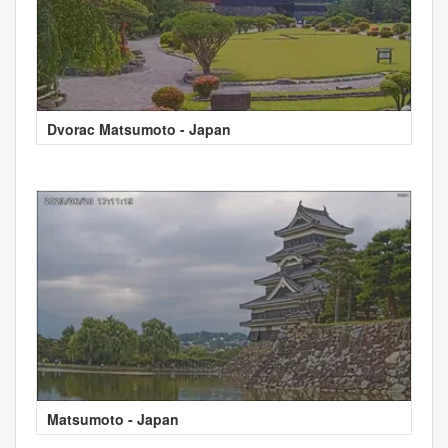
Dvorac Matsumoto - Japan
Matsumoto - Japan